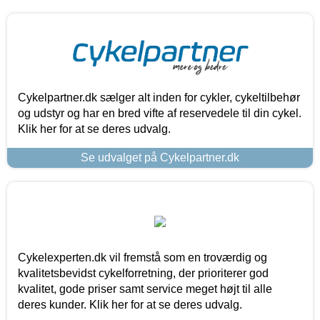
Cykelpartner.dk sælger alt inden for cykler, cykeltilbehør
og udstyr og har en bred vifte af reservedele til din cykel.
Klik her for at se deres udvalg.
Se udvalget på Cykelpartner.dk
Cykelexperten.dk vil fremstå som en troværdig og
kvalitetsbevidst cykelforretning, der prioriterer god
kvalitet, gode priser samt service meget højt til alle
deres kunder. Klik her for at se deres udvalg.