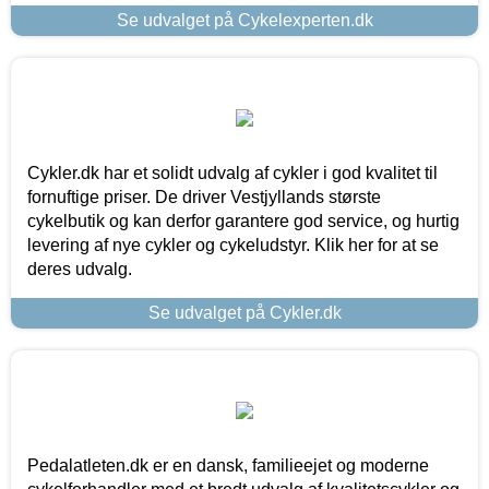
Se udvalget på Cykelexperten.dk
Cykler.dk har et solidt udvalg af cykler i god kvalitet til
fornuftige priser. De driver Vestjyllands største
cykelbutik og kan derfor garantere god service, og hurtig
levering af nye cykler og cykeludstyr. Klik her for at se
deres udvalg.
Se udvalget på Cykler.dk
Pedalatleten.dk er en dansk, familieejet og moderne