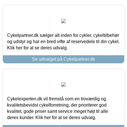
Cykelpartner.dk sælger alt inden for cykler, cykeltilbehør
og udstyr og har en bred vifte af reservedele til din cykel.
Klik her for at se deres udvalg.
Se udvalget på Cykelpartner.dk
Cykelexperten.dk vil fremstå som en troværdig og
kvalitetsbevidst cykelforretning, der prioriterer god
kvalitet, gode priser samt service meget højt til alle
deres kunder. Klik her for at se deres udvalg.