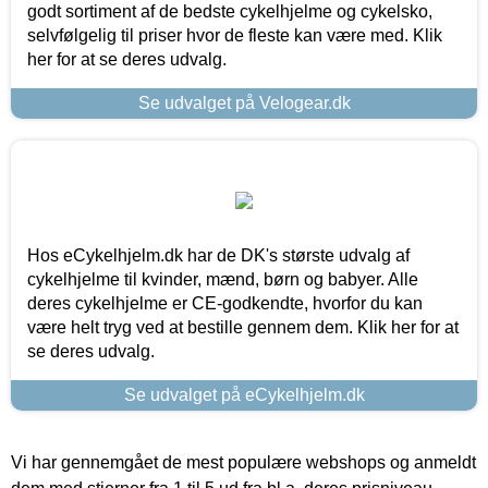
godt sortiment af de bedste cykelhjelme og cykelsko,
selvfølgelig til priser hvor de fleste kan være med. Klik
her for at se deres udvalg.
Se udvalget på Velogear.dk
Hos eCykelhjelm.dk har de DK's største udvalg af
cykelhjelme til kvinder, mænd, børn og babyer. Alle
deres cykelhjelme er CE-godkendte, hvorfor du kan
være helt tryg ved at bestille gennem dem. Klik her for at
se deres udvalg.
Se udvalget på eCykelhjelm.dk
Vi har gennemgået de mest populære webshops og anmeldt