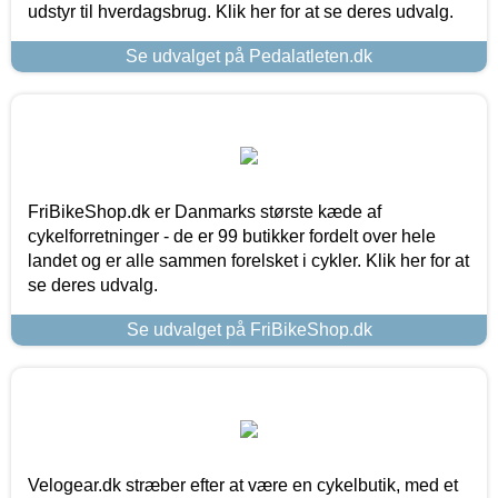
udstyr til hverdagsbrug. Klik her for at se deres udvalg.
Se udvalget på Pedalatleten.dk
FriBikeShop.dk er Danmarks største kæde af
cykelforretninger - de er 99 butikker fordelt over hele
landet og er alle sammen forelsket i cykler. Klik her for at
se deres udvalg.
Se udvalget på FriBikeShop.dk
Velogear.dk stræber efter at være en cykelbutik, med et