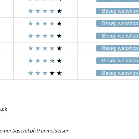
Besøg webshop
Besøg webshop
Besøg webshop
Besøg webshop
Besøg webshop
Besøg webshop
.dk
4
jerner baseret på
9
anmeldelser