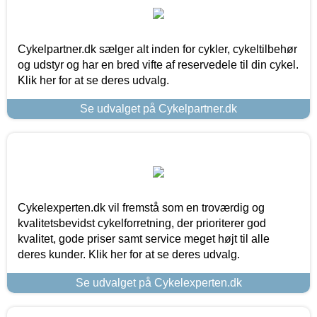
Cykelpartner.dk sælger alt inden for cykler, cykeltilbehør
og udstyr og har en bred vifte af reservedele til din cykel.
Klik her for at se deres udvalg.
Se udvalget på Cykelpartner.dk
Cykelexperten.dk vil fremstå som en troværdig og
kvalitetsbevidst cykelforretning, der prioriterer god
kvalitet, gode priser samt service meget højt til alle
deres kunder. Klik her for at se deres udvalg.
Se udvalget på Cykelexperten.dk