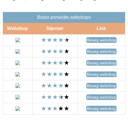
Bedst anmeldte webshops
Webshop
Stjerner
Link
Besøg webshop
Besøg webshop
Besøg webshop
Besøg webshop
Besøg webshop
Besøg webshop
Besøg webshop