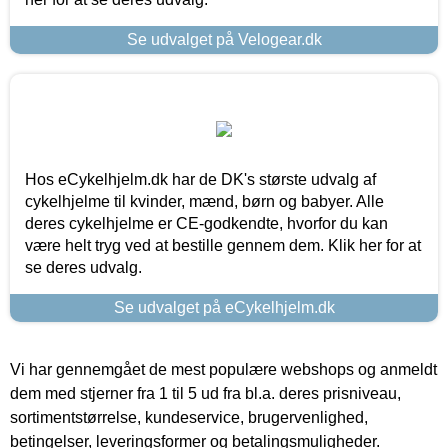
Se udvalget på Velogear.dk
Hos eCykelhjelm.dk har de DK's største udvalg af
cykelhjelme til kvinder, mænd, børn og babyer. Alle
deres cykelhjelme er CE-godkendte, hvorfor du kan
være helt tryg ved at bestille gennem dem. Klik her for at
se deres udvalg.
Se udvalget på eCykelhjelm.dk
Vi har gennemgået de mest populære webshops og anmeldt
dem med stjerner fra 1 til 5 ud fra bl.a. deres prisniveau,
sortimentstørrelse, kundeservice, brugervenlighed,
betingelser, leveringsformer og betalingsmuligheder.