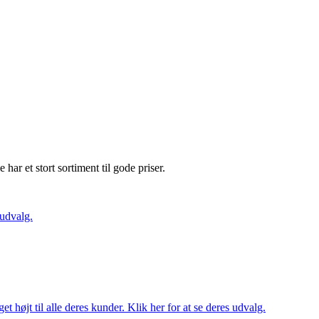
e har et stort sortiment til gode priser.
 udvalg.
t højt til alle deres kunder. Klik her for at se deres udvalg.