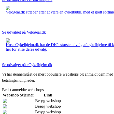
Velogear.dk stræber efter at være en cykelbutik, med et godt sortime
Se udvalget på Velogear.dk
Hos eCykelhjelm.dk har de DK's største udvalg af cykelhjelme til 
her for at se deres udvalg.
Se udvalget på eCykelhjelm.dk
Vi har gennemgået de mest populære webshops og anmeldt dem med stjern
betalingsmuligheder.
Bedst anmeldte webshops
Webshop
Stjerner
Link
Besøg webshop
Besøg webshop
Besøg webshop