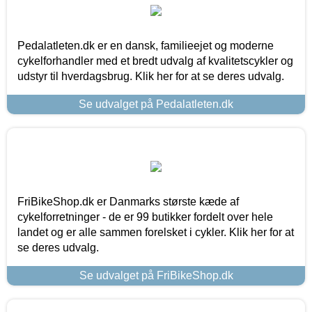
Pedalatleten.dk er en dansk, familieejet og moderne
cykelforhandler med et bredt udvalg af kvalitetscykler og
udstyr til hverdagsbrug. Klik her for at se deres udvalg.
Se udvalget på Pedalatleten.dk
FriBikeShop.dk er Danmarks største kæde af
cykelforretninger - de er 99 butikker fordelt over hele
landet og er alle sammen forelsket i cykler. Klik her for at
se deres udvalg.
Se udvalget på FriBikeShop.dk