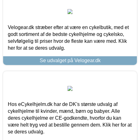
Velogear.dk stræber efter at være en cykelbutik, med et
godt sortiment af de bedste cykelhjelme og cykelsko,
selvfølgelig til priser hvor de fleste kan være med. Klik
her for at se deres udvalg.
Se udvalget på Velogear.dk
Hos eCykelhjelm.dk har de DK's største udvalg af
cykelhjelme til kvinder, mænd, børn og babyer. Alle
deres cykelhjelme er CE-godkendte, hvorfor du kan
være helt tryg ved at bestille gennem dem. Klik her for at
se deres udvalg.