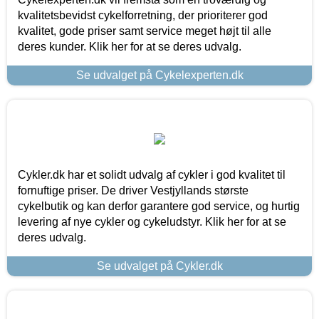
kvalitetsbevidst cykelforretning, der prioriterer god
kvalitet, gode priser samt service meget højt til alle
deres kunder. Klik her for at se deres udvalg.
Se udvalget på Cykelexperten.dk
Cykler.dk har et solidt udvalg af cykler i god kvalitet til
fornuftige priser. De driver Vestjyllands største
cykelbutik og kan derfor garantere god service, og hurtig
levering af nye cykler og cykeludstyr. Klik her for at se
deres udvalg.
Se udvalget på Cykler.dk