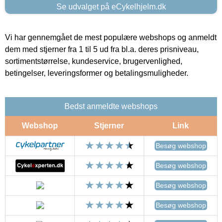
Se udvalget på eCykelhjelm.dk
Vi har gennemgået de mest populære webshops og anmeldt
dem med stjerner fra 1 til 5 ud fra bl.a. deres prisniveau,
sortimentstørrelse, kundeservice, brugervenlighed,
betingelser, leveringsformer og betalingsmuligheder.
Bedst anmeldte webshops
Webshop
Stjerner
Link
Besøg webshop
Besøg webshop
Besøg webshop
Besøg webshop