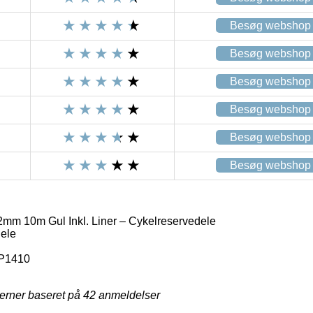
Besøg webshop
Besøg webshop
Besøg webshop
Besøg webshop
Besøg webshop
Besøg webshop
mm 10m Gul Inkl. Liner – Cykelreservedele
ele
P1410
jerner baseret på
42
anmeldelser