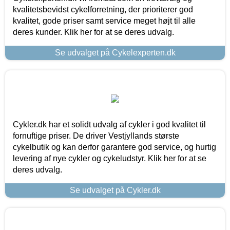
kvalitetsbevidst cykelforretning, der prioriterer god
kvalitet, gode priser samt service meget højt til alle
deres kunder. Klik her for at se deres udvalg.
Se udvalget på Cykelexperten.dk
Cykler.dk har et solidt udvalg af cykler i god kvalitet til
fornuftige priser. De driver Vestjyllands største
cykelbutik og kan derfor garantere god service, og hurtig
levering af nye cykler og cykeludstyr. Klik her for at se
deres udvalg.
Se udvalget på Cykler.dk