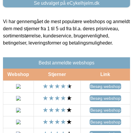
Se udvalget på eCykelhjelm.dk
Vi har gennemgået de mest populære webshops og anmeldt
dem med stjerner fra 1 til 5 ud fra bl.a. deres prisniveau,
sortimentstørrelse, kundeservice, brugervenlighed,
betingelser, leveringsformer og betalingsmuligheder.
Bedst anmeldte webshops
Webshop
Stjerner
Link
Besøg webshop
Besøg webshop
Besøg webshop
Besøg webshop