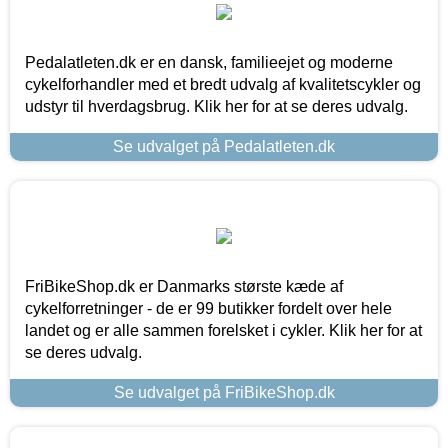
Pedalatleten.dk er en dansk, familieejet og moderne
cykelforhandler med et bredt udvalg af kvalitetscykler og
udstyr til hverdagsbrug. Klik her for at se deres udvalg.
Se udvalget på Pedalatleten.dk
FriBikeShop.dk er Danmarks største kæde af
cykelforretninger - de er 99 butikker fordelt over hele
landet og er alle sammen forelsket i cykler. Klik her for at
se deres udvalg.
Se udvalget på FriBikeShop.dk