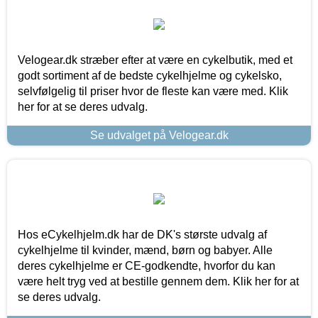
Velogear.dk stræber efter at være en cykelbutik, med et
godt sortiment af de bedste cykelhjelme og cykelsko,
selvfølgelig til priser hvor de fleste kan være med. Klik
her for at se deres udvalg.
Se udvalget på Velogear.dk
Hos eCykelhjelm.dk har de DK's største udvalg af
cykelhjelme til kvinder, mænd, børn og babyer. Alle
deres cykelhjelme er CE-godkendte, hvorfor du kan
være helt tryg ved at bestille gennem dem. Klik her for at
se deres udvalg.