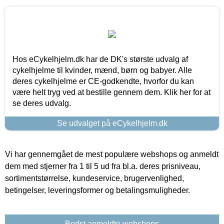
Hos eCykelhjelm.dk har de DK's største udvalg af
cykelhjelme til kvinder, mænd, børn og babyer. Alle
deres cykelhjelme er CE-godkendte, hvorfor du kan
være helt tryg ved at bestille gennem dem. Klik her for at
se deres udvalg.
Se udvalget på eCykelhjelm.dk
Vi har gennemgået de mest populære webshops og anmeldt
dem med stjerner fra 1 til 5 ud fra bl.a. deres prisniveau,
sortimentstørrelse, kundeservice, brugervenlighed,
betingelser, leveringsformer og betalingsmuligheder.
Bedst anmeldte webshops