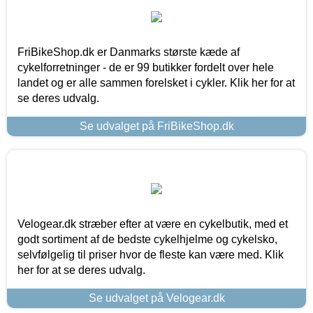
FriBikeShop.dk er Danmarks største kæde af
cykelforretninger - de er 99 butikker fordelt over hele
landet og er alle sammen forelsket i cykler. Klik her for at
se deres udvalg.
Se udvalget på FriBikeShop.dk
Velogear.dk stræber efter at være en cykelbutik, med et
godt sortiment af de bedste cykelhjelme og cykelsko,
selvfølgelig til priser hvor de fleste kan være med. Klik
her for at se deres udvalg.
Se udvalget på Velogear.dk