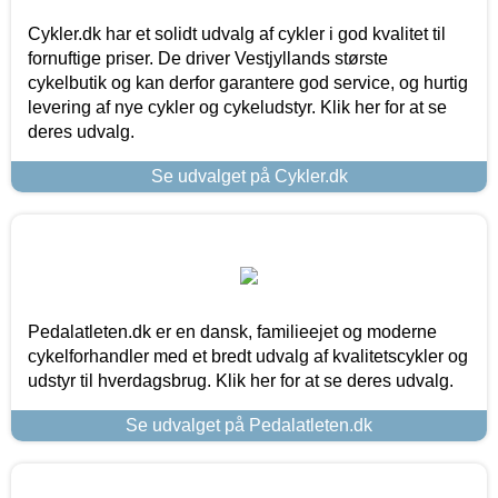
Cykler.dk har et solidt udvalg af cykler i god kvalitet til
fornuftige priser. De driver Vestjyllands største
cykelbutik og kan derfor garantere god service, og hurtig
levering af nye cykler og cykeludstyr. Klik her for at se
deres udvalg.
Se udvalget på Cykler.dk
Pedalatleten.dk er en dansk, familieejet og moderne
cykelforhandler med et bredt udvalg af kvalitetscykler og
udstyr til hverdagsbrug. Klik her for at se deres udvalg.
Se udvalget på Pedalatleten.dk