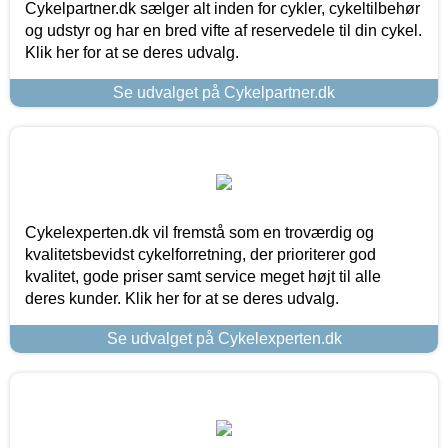
Cykelpartner.dk sælger alt inden for cykler, cykeltilbehør
og udstyr og har en bred vifte af reservedele til din cykel.
Klik her for at se deres udvalg.
Se udvalget på Cykelpartner.dk
Cykelexperten.dk vil fremstå som en troværdig og
kvalitetsbevidst cykelforretning, der prioriterer god
kvalitet, gode priser samt service meget højt til alle
deres kunder. Klik her for at se deres udvalg.
Se udvalget på Cykelexperten.dk