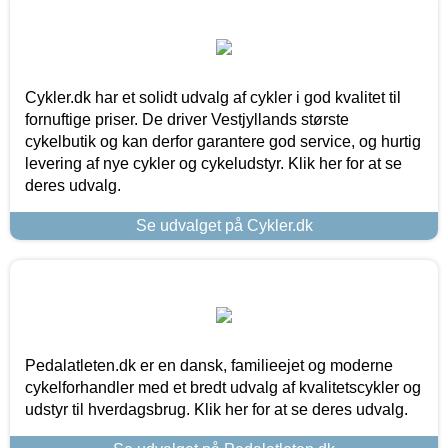
Cykler.dk har et solidt udvalg af cykler i god kvalitet til
fornuftige priser. De driver Vestjyllands største
cykelbutik og kan derfor garantere god service, og hurtig
levering af nye cykler og cykeludstyr. Klik her for at se
deres udvalg.
Se udvalget på Cykler.dk
Pedalatleten.dk er en dansk, familieejet og moderne
cykelforhandler med et bredt udvalg af kvalitetscykler og
udstyr til hverdagsbrug. Klik her for at se deres udvalg.