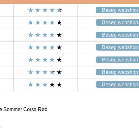
Besøg webshop
Besøg webshop
Besøg webshop
Besøg webshop
Besøg webshop
Besøg webshop
Besøg webshop
e Sommer Corsa Rød
2