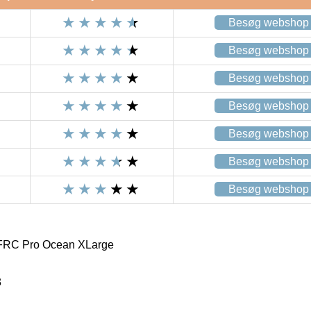
Besøg webshop
Besøg webshop
Besøg webshop
Besøg webshop
Besøg webshop
Besøg webshop
Besøg webshop
 FRC Pro Ocean XLarge
3