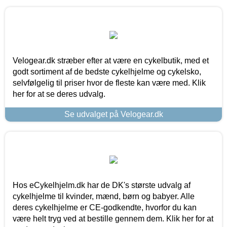
Velogear.dk stræber efter at være en cykelbutik, med et
godt sortiment af de bedste cykelhjelme og cykelsko,
selvfølgelig til priser hvor de fleste kan være med. Klik
her for at se deres udvalg.
Se udvalget på Velogear.dk
Hos eCykelhjelm.dk har de DK's største udvalg af
cykelhjelme til kvinder, mænd, børn og babyer. Alle
deres cykelhjelme er CE-godkendte, hvorfor du kan
være helt tryg ved at bestille gennem dem. Klik her for at