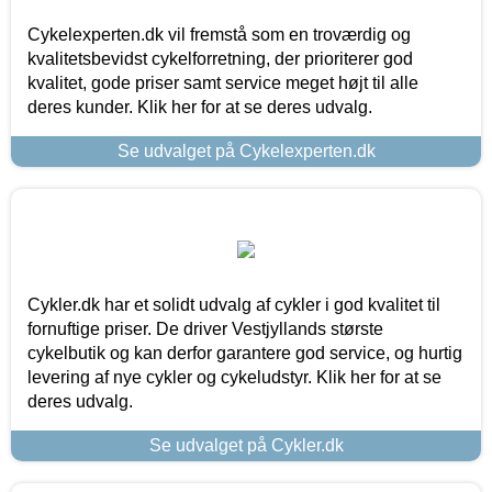
Cykelexperten.dk vil fremstå som en troværdig og
kvalitetsbevidst cykelforretning, der prioriterer god
kvalitet, gode priser samt service meget højt til alle
deres kunder. Klik her for at se deres udvalg.
Se udvalget på Cykelexperten.dk
Cykler.dk har et solidt udvalg af cykler i god kvalitet til
fornuftige priser. De driver Vestjyllands største
cykelbutik og kan derfor garantere god service, og hurtig
levering af nye cykler og cykeludstyr. Klik her for at se
deres udvalg.
Se udvalget på Cykler.dk