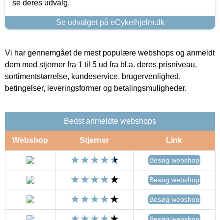
se deres udvalg.
Se udvalget på eCykelhjelm.dk
Vi har gennemgået de mest populære webshops og anmeldt
dem med stjerner fra 1 til 5 ud fra bl.a. deres prisniveau,
sortimentstørrelse, kundeservice, brugervenlighed,
betingelser, leveringsformer og betalingsmuligheder.
Bedst anmeldte webshops
Webshop
Stjerner
Link
Besøg webshop
Besøg webshop
Besøg webshop
Besøg webshop