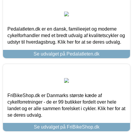
Pedalatleten.dk er en dansk, familieejet og moderne
cykelforhandler med et bredt udvalg af kvalitetscykler og
udstyr til hverdagsbrug. Klik her for at se deres udvalg.
Se udvalget på Pedalatleten.dk
FriBikeShop.dk er Danmarks største kæde af
cykelforretninger - de er 99 butikker fordelt over hele
landet og er alle sammen forelsket i cykler. Klik her for at
se deres udvalg.
Se udvalget på FriBikeShop.dk