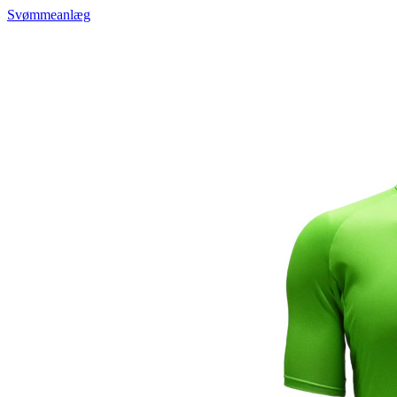
Svømmeanlæg