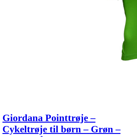
Giordana Pointtrøje –
Cykeltrøje til børn – Grøn –