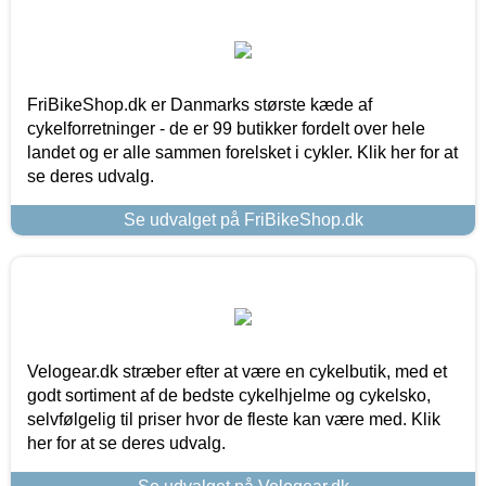
FriBikeShop.dk er Danmarks største kæde af
cykelforretninger - de er 99 butikker fordelt over hele
landet og er alle sammen forelsket i cykler. Klik her for at
se deres udvalg.
Se udvalget på FriBikeShop.dk
Velogear.dk stræber efter at være en cykelbutik, med et
godt sortiment af de bedste cykelhjelme og cykelsko,
selvfølgelig til priser hvor de fleste kan være med. Klik
her for at se deres udvalg.