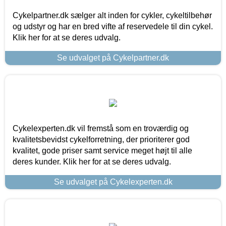
Cykelpartner.dk sælger alt inden for cykler, cykeltilbehør
og udstyr og har en bred vifte af reservedele til din cykel.
Klik her for at se deres udvalg.
Se udvalget på Cykelpartner.dk
Cykelexperten.dk vil fremstå som en troværdig og
kvalitetsbevidst cykelforretning, der prioriterer god
kvalitet, gode priser samt service meget højt til alle
deres kunder. Klik her for at se deres udvalg.
Se udvalget på Cykelexperten.dk