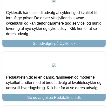
Cykler.dk har et solidt udvalg af cykler i god kvalitet til
fornuftige priser. De driver Vestjyllands største
cykelbutik og kan derfor garantere god service, og hurtig
levering af nye cykler og cykeludstyr. Klik her for at se
deres udvalg.
Se udvalget på Cykler.dk
Pedalatleten.dk er en dansk, familieejet og moderne
cykelforhandler med et bredt udvalg af kvalitetscykler og
udstyr til hverdagsbrug. Klik her for at se deres udvalg.
Se udvalget på Pedalatleten.dk