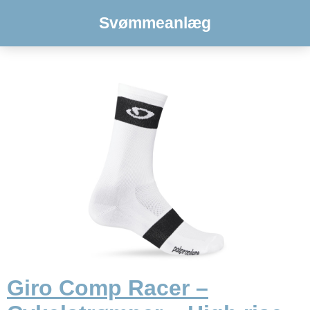
Svømmeanlæg
Giro Comp Racer –