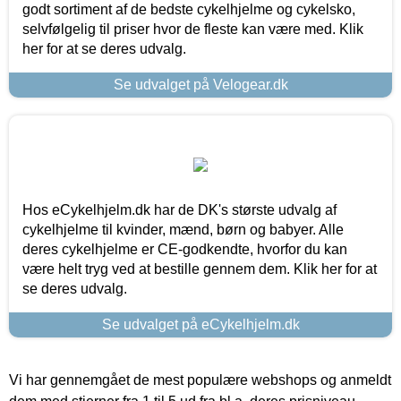
godt sortiment af de bedste cykelhjelme og cykelsko,
selvfølgelig til priser hvor de fleste kan være med. Klik
her for at se deres udvalg.
Se udvalget på Velogear.dk
Hos eCykelhjelm.dk har de DK's største udvalg af
cykelhjelme til kvinder, mænd, børn og babyer. Alle
deres cykelhjelme er CE-godkendte, hvorfor du kan
være helt tryg ved at bestille gennem dem. Klik her for at
se deres udvalg.
Se udvalget på eCykelhjelm.dk
Vi har gennemgået de mest populære webshops og anmeldt