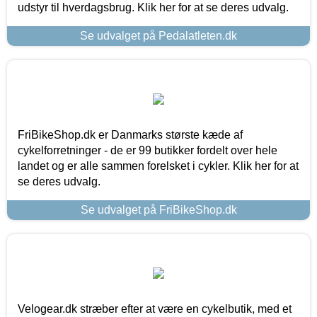
udstyr til hverdagsbrug. Klik her for at se deres udvalg.
Se udvalget på Pedalatleten.dk
FriBikeShop.dk er Danmarks største kæde af
cykelforretninger - de er 99 butikker fordelt over hele
landet og er alle sammen forelsket i cykler. Klik her for at
se deres udvalg.
Se udvalget på FriBikeShop.dk
Velogear.dk stræber efter at være en cykelbutik, med et