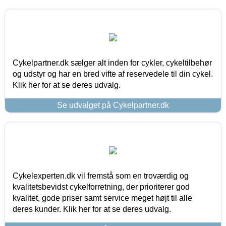
Cykelpartner.dk sælger alt inden for cykler, cykeltilbehør
og udstyr og har en bred vifte af reservedele til din cykel.
Klik her for at se deres udvalg.
Se udvalget på Cykelpartner.dk
Cykelexperten.dk vil fremstå som en troværdig og
kvalitetsbevidst cykelforretning, der prioriterer god
kvalitet, gode priser samt service meget højt til alle
deres kunder. Klik her for at se deres udvalg.