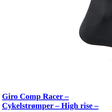
Giro Comp Racer –
Cykelstrømper – High rise –