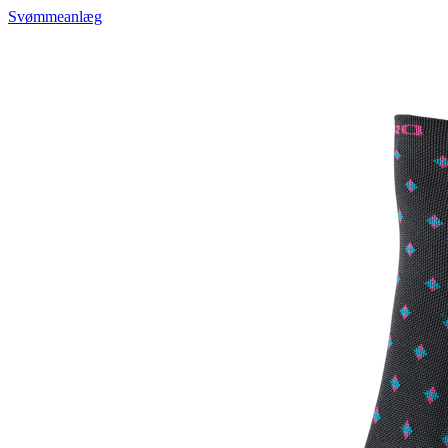
Svømmeanlæg