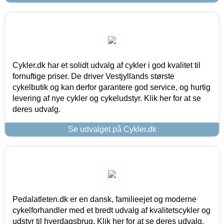
Cykler.dk har et solidt udvalg af cykler i god kvalitet til
fornuftige priser. De driver Vestjyllands største
cykelbutik og kan derfor garantere god service, og hurtig
levering af nye cykler og cykeludstyr. Klik her for at se
deres udvalg.
Se udvalget på Cykler.dk
Pedalatleten.dk er en dansk, familieejet og moderne
cykelforhandler med et bredt udvalg af kvalitetscykler og
udstyr til hverdagsbrug. Klik her for at se deres udvalg.