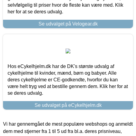
selvfølgelig til priser hvor de fleste kan være med. Klik
her for at se deres udvalg.
Se udvalget på Velogear.dk
Hos eCykelhjelm.dk har de DK's største udvalg af
cykelhjelme til kvinder, mænd, børn og babyer. Alle
deres cykelhjelme er CE-godkendte, hvorfor du kan
være helt tryg ved at bestille gennem dem. Klik her for at
se deres udvalg.
Se udvalget på eCykelhjelm.dk
Vi har gennemgået de mest populære webshops og anmeldt
dem med stjerner fra 1 til 5 ud fra bl.a. deres prisniveau,