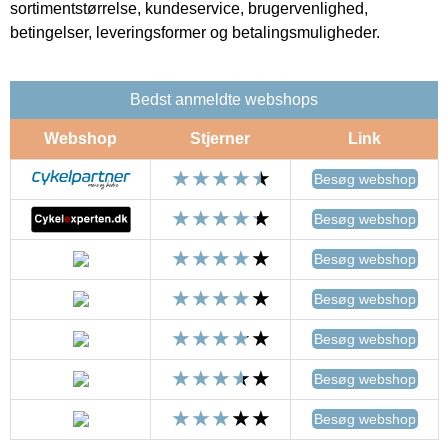
sortimentstørrelse, kundeservice, brugervenlighed,
betingelser, leveringsformer og betalingsmuligheder.
Bedst anmeldte webshops
Webshop
Stjerner
Link
Besøg webshop
Besøg webshop
Besøg webshop
Besøg webshop
Besøg webshop
Besøg webshop
Besøg webshop