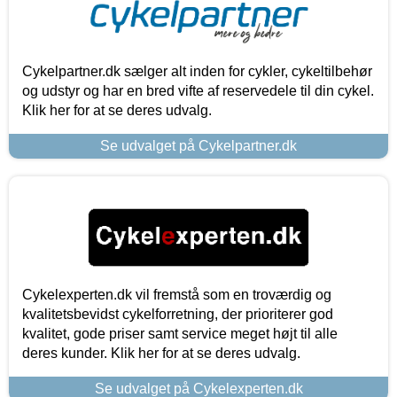
Cykelpartner.dk sælger alt inden for cykler, cykeltilbehør
og udstyr og har en bred vifte af reservedele til din cykel.
Klik her for at se deres udvalg.
Se udvalget på Cykelpartner.dk
Cykelexperten.dk vil fremstå som en troværdig og
kvalitetsbevidst cykelforretning, der prioriterer god
kvalitet, gode priser samt service meget højt til alle
deres kunder. Klik her for at se deres udvalg.
Se udvalget på Cykelexperten.dk