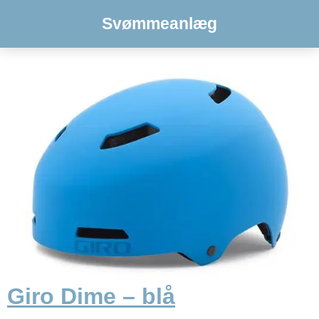
Svømmeanlæg
Giro Dime – blå