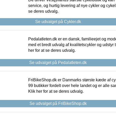
service, og hurtig levering af nye cykler og cykelu
se deres udvalg.
Se udvalget på Cykler.dk
Pedalatleten.dk er en dansk, familieejet og mod
med et bredt udvalg af kvalitetscykler og udstyr 
her for at se deres udvalg.
Se udvalget på Pedalatleten.dk
FriBikeShop.dk er Danmarks største kæde af cyke
99 butikker fordelt over hele landet og er alle sa
Klik her for at se deres udvalg.
Se udvalget på FriBikeShop.dk