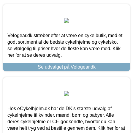
Velogear.dk stræber efter at være en cykelbutik, med et
godt sortiment af de bedste cykelhjelme og cykelsko,
selvfølgelig til priser hvor de fleste kan være med. Klik
her for at se deres udvalg.
Se udvalget på Velogear.dk
Hos eCykelhjelm.dk har de DK's største udvalg af
cykelhjelme til kvinder, mænd, børn og babyer. Alle
deres cykelhjelme er CE-godkendte, hvorfor du kan
være helt tryg ved at bestille gennem dem. Klik her for at