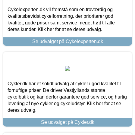
Cykelexperten.dk vil fremstå som en troværdig og
kvalitetsbevidst cykelforretning, der prioriterer god
kvalitet, gode priser samt service meget højt til alle
deres kunder. Klik her for at se deres udvalg.
Se udvalget på Cykelexperten.dk
Cykler.dk har et solidt udvalg af cykler i god kvalitet til
fornuftige priser. De driver Vestjyllands største
cykelbutik og kan derfor garantere god service, og hurtig
levering af nye cykler og cykeludstyr. Klik her for at se
deres udvalg.
Se udvalget på Cykler.dk