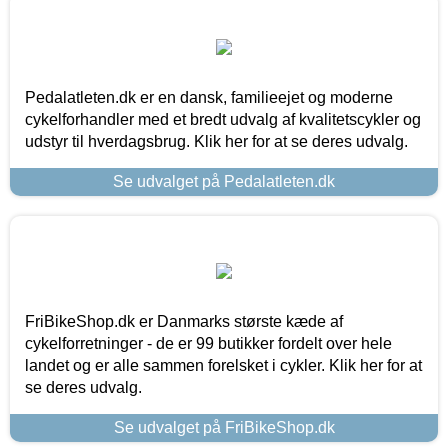
Pedalatleten.dk er en dansk, familieejet og moderne
cykelforhandler med et bredt udvalg af kvalitetscykler og
udstyr til hverdagsbrug. Klik her for at se deres udvalg.
Se udvalget på Pedalatleten.dk
FriBikeShop.dk er Danmarks største kæde af
cykelforretninger - de er 99 butikker fordelt over hele
landet og er alle sammen forelsket i cykler. Klik her for at
se deres udvalg.
Se udvalget på FriBikeShop.dk