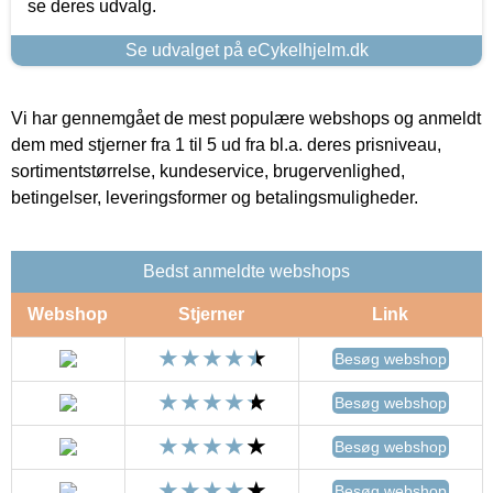
se deres udvalg.
Se udvalget på eCykelhjelm.dk
Vi har gennemgået de mest populære webshops og anmeldt
dem med stjerner fra 1 til 5 ud fra bl.a. deres prisniveau,
sortimentstørrelse, kundeservice, brugervenlighed,
betingelser, leveringsformer og betalingsmuligheder.
Bedst anmeldte webshops
Webshop
Stjerner
Link
Besøg webshop
Besøg webshop
Besøg webshop
Besøg webshop