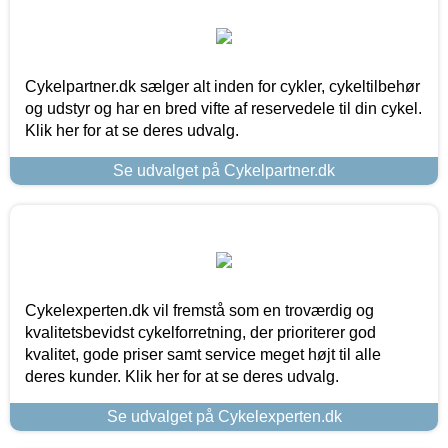
Cykelpartner.dk sælger alt inden for cykler, cykeltilbehør
og udstyr og har en bred vifte af reservedele til din cykel.
Klik her for at se deres udvalg.
Se udvalget på Cykelpartner.dk
Cykelexperten.dk vil fremstå som en troværdig og
kvalitetsbevidst cykelforretning, der prioriterer god
kvalitet, gode priser samt service meget højt til alle
deres kunder. Klik her for at se deres udvalg.
Se udvalget på Cykelexperten.dk