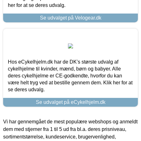
her for at se deres udvalg.
Se udvalget på Velogear.dk
Hos eCykelhjelm.dk har de DK's største udvalg af
cykelhjelme til kvinder, mænd, børn og babyer. Alle
deres cykelhjelme er CE-godkendte, hvorfor du kan
være helt tryg ved at bestille gennem dem. Klik her for at
se deres udvalg.
Se udvalget på eCykelhjelm.dk
Vi har gennemgået de mest populære webshops og anmeldt
dem med stjerner fra 1 til 5 ud fra bl.a. deres prisniveau,
sortimentstørrelse, kundeservice, brugervenlighed,