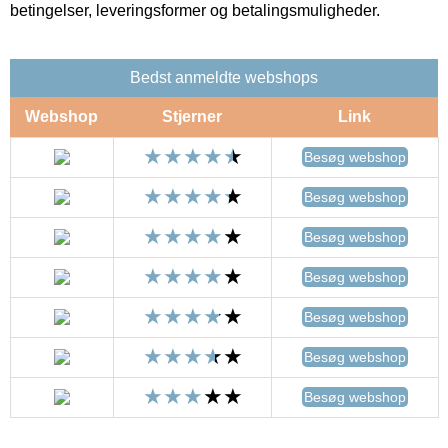
betingelser, leveringsformer og betalingsmuligheder.
Bedst anmeldte webshops
Webshop
Stjerner
Link
Besøg webshop
Besøg webshop
Besøg webshop
Besøg webshop
Besøg webshop
Besøg webshop
Besøg webshop