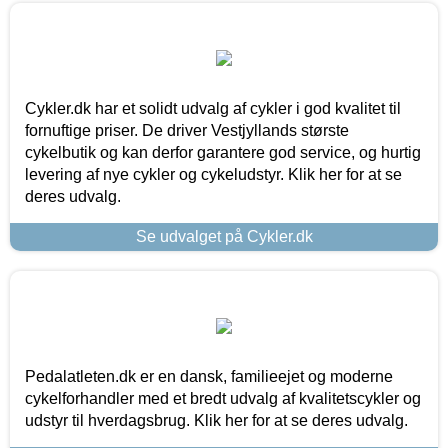
Cykler.dk har et solidt udvalg af cykler i god kvalitet til
fornuftige priser. De driver Vestjyllands største
cykelbutik og kan derfor garantere god service, og hurtig
levering af nye cykler og cykeludstyr. Klik her for at se
deres udvalg.
Se udvalget på Cykler.dk
Pedalatleten.dk er en dansk, familieejet og moderne
cykelforhandler med et bredt udvalg af kvalitetscykler og
udstyr til hverdagsbrug. Klik her for at se deres udvalg.