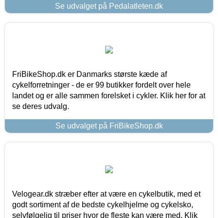
Se udvalget på Pedalatleten.dk
FriBikeShop.dk er Danmarks største kæde af
cykelforretninger - de er 99 butikker fordelt over hele
landet og er alle sammen forelsket i cykler. Klik her for at
se deres udvalg.
Se udvalget på FriBikeShop.dk
Velogear.dk stræber efter at være en cykelbutik, med et
godt sortiment af de bedste cykelhjelme og cykelsko,
selvfølgelig til priser hvor de fleste kan være med. Klik