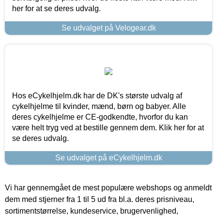
her for at se deres udvalg.
Se udvalget på Velogear.dk
Hos eCykelhjelm.dk har de DK's største udvalg af
cykelhjelme til kvinder, mænd, børn og babyer. Alle
deres cykelhjelme er CE-godkendte, hvorfor du kan
være helt tryg ved at bestille gennem dem. Klik her for at
se deres udvalg.
Se udvalget på eCykelhjelm.dk
Vi har gennemgået de mest populære webshops og anmeldt
dem med stjerner fra 1 til 5 ud fra bl.a. deres prisniveau,
sortimentstørrelse, kundeservice, brugervenlighed,