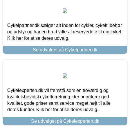
Cykelpartner.dk sælger alt inden for cykler, cykeltilbehør
og udstyr og har en bred vifte af reservedele til din cykel.
Klik her for at se deres udvalg.
Se udvalget på Cykelpartner.dk
Cykelexperten.dk vil fremstå som en troværdig og
kvalitetsbevidst cykelforretning, der prioriterer god
kvalitet, gode priser samt service meget højt til alle
deres kunder. Klik her for at se deres udvalg.
Se udvalget på Cykelexperten.dk