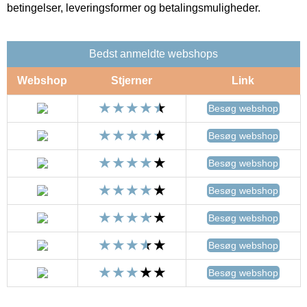
betingelser, leveringsformer og betalingsmuligheder.
Bedst anmeldte webshops
Webshop
Stjerner
Link
Besøg webshop
Besøg webshop
Besøg webshop
Besøg webshop
Besøg webshop
Besøg webshop
Besøg webshop