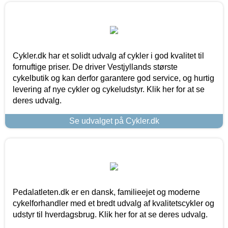
Cykler.dk har et solidt udvalg af cykler i god kvalitet til
fornuftige priser. De driver Vestjyllands største
cykelbutik og kan derfor garantere god service, og hurtig
levering af nye cykler og cykeludstyr. Klik her for at se
deres udvalg.
Se udvalget på Cykler.dk
Pedalatleten.dk er en dansk, familieejet og moderne
cykelforhandler med et bredt udvalg af kvalitetscykler og
udstyr til hverdagsbrug. Klik her for at se deres udvalg.