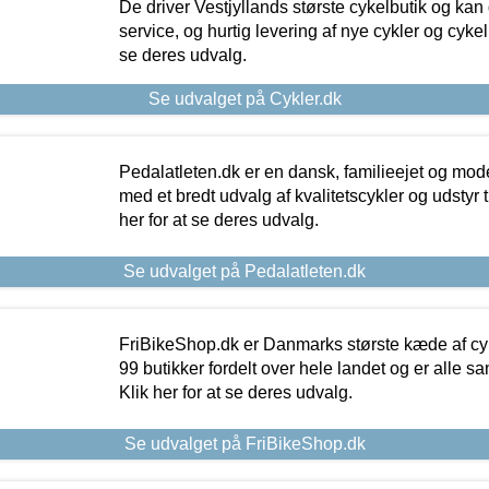
De driver Vestjyllands største cykelbutik og kan
service, og hurtig levering af nye cykler og cykelu
se deres udvalg.
Se udvalget på Cykler.dk
Pedalatleten.dk er en dansk, familieejet og mod
med et bredt udvalg af kvalitetscykler og udstyr 
her for at se deres udvalg.
Se udvalget på Pedalatleten.dk
FriBikeShop.dk er Danmarks største kæde af cyke
99 butikker fordelt over hele landet og er alle sa
Klik her for at se deres udvalg.
Se udvalget på FriBikeShop.dk