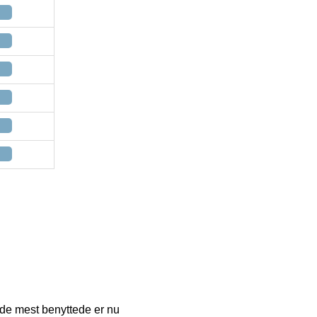
f de mest benyttede er nu