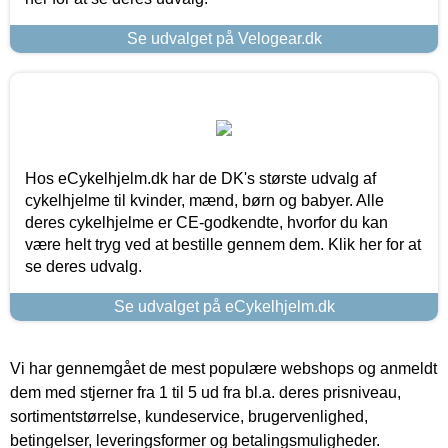
Se udvalget på Velogear.dk
Hos eCykelhjelm.dk har de DK's største udvalg af
cykelhjelme til kvinder, mænd, børn og babyer. Alle
deres cykelhjelme er CE-godkendte, hvorfor du kan
være helt tryg ved at bestille gennem dem. Klik her for at
se deres udvalg.
Se udvalget på eCykelhjelm.dk
Vi har gennemgået de mest populære webshops og anmeldt
dem med stjerner fra 1 til 5 ud fra bl.a. deres prisniveau,
sortimentstørrelse, kundeservice, brugervenlighed,
betingelser, leveringsformer og betalingsmuligheder.