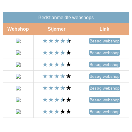
Bedst anmeldte webshops
Webshop
Stjerner
Link
Besøg webshop
Besøg webshop
Besøg webshop
Besøg webshop
Besøg webshop
Besøg webshop
Besøg webshop