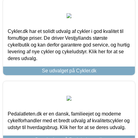
Cykler.dk har et solidt udvalg af cykler i god kvalitet til
fornuftige priser. De driver Vestjyllands største
cykelbutik og kan derfor garantere god service, og hurtig
levering af nye cykler og cykeludstyr. Klik her for at se
deres udvalg.
Se udvalget på Cykler.dk
Pedalatleten.dk er en dansk, familieejet og moderne
cykelforhandler med et bredt udvalg af kvalitetscykler og
udstyr til hverdagsbrug. Klik her for at se deres udvalg.