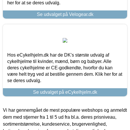
her for at se deres udvalg.
Se udvalget på Velogear.dk
Hos eCykelhjelm.dk har de DK's største udvalg af
cykelhjelme til kvinder, mænd, børn og babyer. Alle
deres cykelhjelme er CE-godkendte, hvorfor du kan
være helt tryg ved at bestille gennem dem. Klik her for at
se deres udvalg.
Se udvalget på eCykelhjelm.dk
Vi har gennemgået de mest populære webshops og anmeldt
dem med stjerner fra 1 til 5 ud fra bl.a. deres prisniveau,
sortimentstørrelse, kundeservice, brugervenlighed,