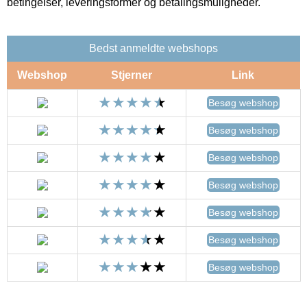
betingelser, leveringsformer og betalingsmuligheder.
Bedst anmeldte webshops
Webshop
Stjerner
Link
Besøg webshop
Besøg webshop
Besøg webshop
Besøg webshop
Besøg webshop
Besøg webshop
Besøg webshop