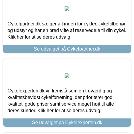
Cykelpartner.dk sælger alt inden for cykler, cykeltilbehør
og udstyr og har en bred vifte af reservedele til din cykel.
Klik her for at se deres udvalg.
Se udvalget på Cykelpartner.dk
Cykelexperten.dk vil fremstå som en troværdig og
kvalitetsbevidst cykelforretning, der prioriterer god
kvalitet, gode priser samt service meget højt til alle
deres kunder. Klik her for at se deres udvalg.
Se udvalget på Cykelexperten.dk