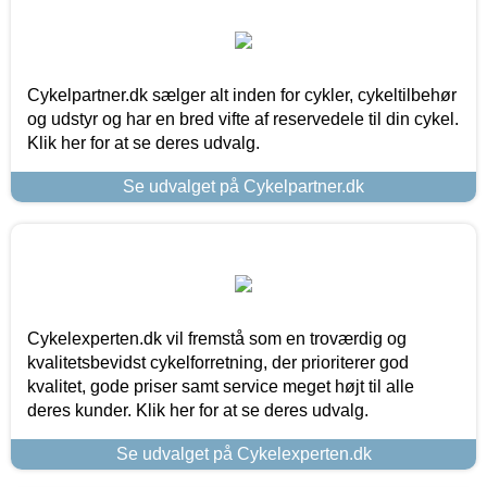
Cykelpartner.dk sælger alt inden for cykler, cykeltilbehør
og udstyr og har en bred vifte af reservedele til din cykel.
Klik her for at se deres udvalg.
Se udvalget på Cykelpartner.dk
Cykelexperten.dk vil fremstå som en troværdig og
kvalitetsbevidst cykelforretning, der prioriterer god
kvalitet, gode priser samt service meget højt til alle
deres kunder. Klik her for at se deres udvalg.
Se udvalget på Cykelexperten.dk