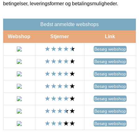
betingelser, leveringsformer og betalingsmuligheder.
Bedst anmeldte webshops
Webshop
Stjerner
Link
Besøg webshop
Besøg webshop
Besøg webshop
Besøg webshop
Besøg webshop
Besøg webshop
Besøg webshop