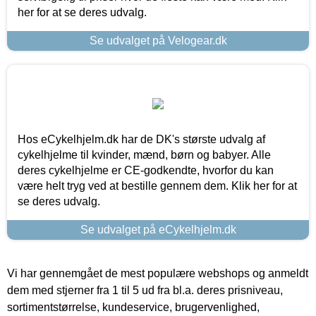
her for at se deres udvalg.
Se udvalget på Velogear.dk
Hos eCykelhjelm.dk har de DK's største udvalg af
cykelhjelme til kvinder, mænd, børn og babyer. Alle
deres cykelhjelme er CE-godkendte, hvorfor du kan
være helt tryg ved at bestille gennem dem. Klik her for at
se deres udvalg.
Se udvalget på eCykelhjelm.dk
Vi har gennemgået de mest populære webshops og anmeldt
dem med stjerner fra 1 til 5 ud fra bl.a. deres prisniveau,
sortimentstørrelse, kundeservice, brugervenlighed,