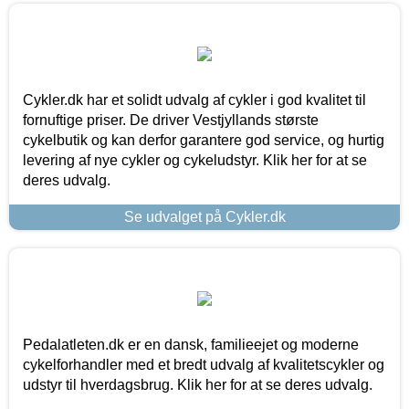
Cykler.dk har et solidt udvalg af cykler i god kvalitet til
fornuftige priser. De driver Vestjyllands største
cykelbutik og kan derfor garantere god service, og hurtig
levering af nye cykler og cykeludstyr. Klik her for at se
deres udvalg.
Se udvalget på Cykler.dk
Pedalatleten.dk er en dansk, familieejet og moderne
cykelforhandler med et bredt udvalg af kvalitetscykler og
udstyr til hverdagsbrug. Klik her for at se deres udvalg.