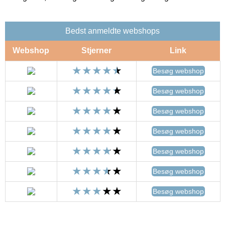
Bedst anmeldte webshops
Webshop
Stjerner
Link
Besøg webshop
Besøg webshop
Besøg webshop
Besøg webshop
Besøg webshop
Besøg webshop
Besøg webshop