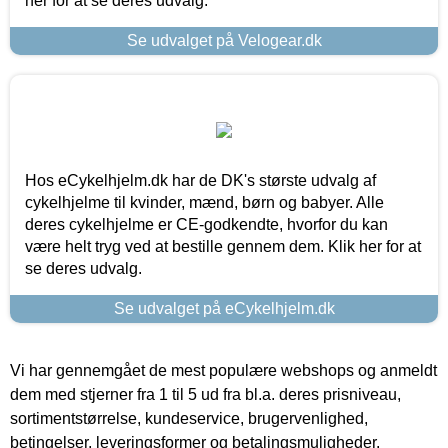
her for at se deres udvalg.
Se udvalget på Velogear.dk
Hos eCykelhjelm.dk har de DK's største udvalg af
cykelhjelme til kvinder, mænd, børn og babyer. Alle
deres cykelhjelme er CE-godkendte, hvorfor du kan
være helt tryg ved at bestille gennem dem. Klik her for at
se deres udvalg.
Se udvalget på eCykelhjelm.dk
Vi har gennemgået de mest populære webshops og anmeldt
dem med stjerner fra 1 til 5 ud fra bl.a. deres prisniveau,
sortimentstørrelse, kundeservice, brugervenlighed,
betingelser, leveringsformer og betalingsmuligheder.