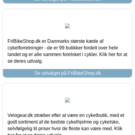
FriBikeShop.dk er Danmarks største kæde af
cykelforretninger - de er 99 butikker fordelt over hele
landet og er alle sammen forelsket i cykler. Klik her for at
se deres udvalg.
Se udvalget på FriBikeShop.dk
Velogear.dk stræber efter at være en cykelbutik, med et
godt sortiment af de bedste cykelhjelme og cykelsko,
selvfølgelig til priser hvor de fleste kan være med. Klik