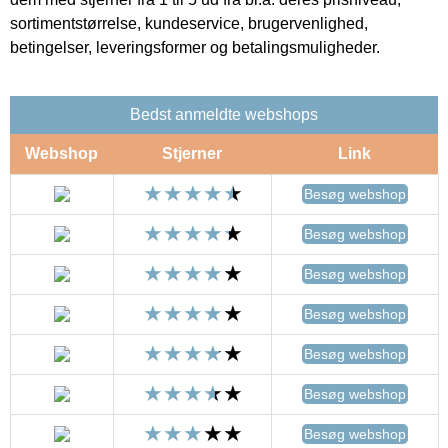
sortimentstørrelse, kundeservice, brugervenlighed,
betingelser, leveringsformer og betalingsmuligheder.
Bedst anmeldte webshops
Webshop
Stjerner
Link
Besøg webshop
Besøg webshop
Besøg webshop
Besøg webshop
Besøg webshop
Besøg webshop
Besøg webshop