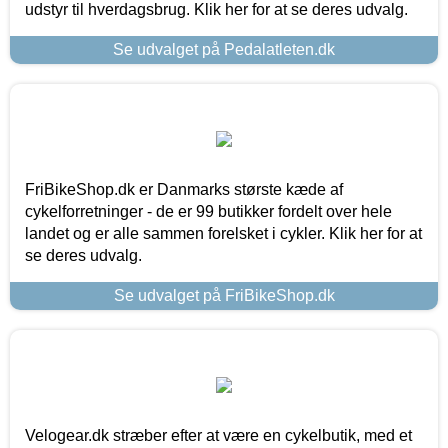
udstyr til hverdagsbrug. Klik her for at se deres udvalg.
Se udvalget på Pedalatleten.dk
FriBikeShop.dk er Danmarks største kæde af
cykelforretninger - de er 99 butikker fordelt over hele
landet og er alle sammen forelsket i cykler. Klik her for at
se deres udvalg.
Se udvalget på FriBikeShop.dk
Velogear.dk stræber efter at være en cykelbutik, med et