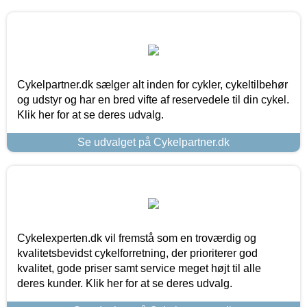
Cykelpartner.dk sælger alt inden for cykler, cykeltilbehør
og udstyr og har en bred vifte af reservedele til din cykel.
Klik her for at se deres udvalg.
Se udvalget på Cykelpartner.dk
Cykelexperten.dk vil fremstå som en troværdig og
kvalitetsbevidst cykelforretning, der prioriterer god
kvalitet, gode priser samt service meget højt til alle
deres kunder. Klik her for at se deres udvalg.