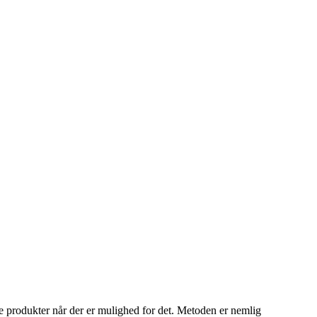
e produkter når der er mulighed for det. Metoden er nemlig