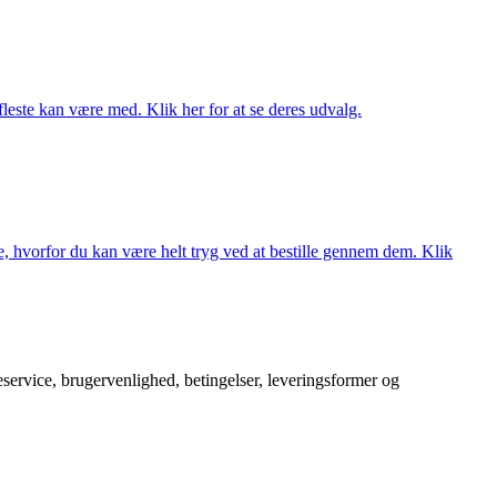
fleste kan være med. Klik her for at se deres udvalg.
, hvorfor du kan være helt tryg ved at bestille gennem dem. Klik
service, brugervenlighed, betingelser, leveringsformer og