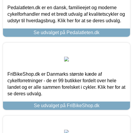
Pedalatleten.dk er en dansk, familieejet og moderne
cykelforhandler med et bredt udvalg af kvalitetscykler og
udstyr til hverdagsbrug. Klik her for at se deres udvalg.
Se udvalget på Pedalatleten.dk
FriBikeShop.dk er Danmarks største kæde af
cykelforretninger - de er 99 butikker fordelt over hele
landet og er alle sammen forelsket i cykler. Klik her for at
se deres udvalg.
Se udvalget på FriBikeShop.dk