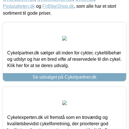
Pedalatleten.dk
og
FriBikeShop.dk
, som alle har et stort
sortiment til gode priser.
Cykelpartner.dk sælger alt inden for cykler, cykeltilbehør
og udstyr og har en bred vifte af reservedele til din cykel.
Klik her for at se deres udvalg.
Se udvalget på Cykelpartner.dk
Cykelexperten.dk vil fremstå som en troværdig og
kvalitetsbevidst cykelforretning, der prioriterer god