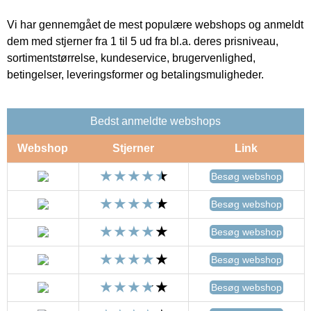
Vi har gennemgået de mest populære webshops og anmeldt
dem med stjerner fra 1 til 5 ud fra bl.a. deres prisniveau,
sortimentstørrelse, kundeservice, brugervenlighed,
betingelser, leveringsformer og betalingsmuligheder.
Bedst anmeldte webshops
Webshop
Stjerner
Link
Besøg webshop
Besøg webshop
Besøg webshop
Besøg webshop
Besøg webshop