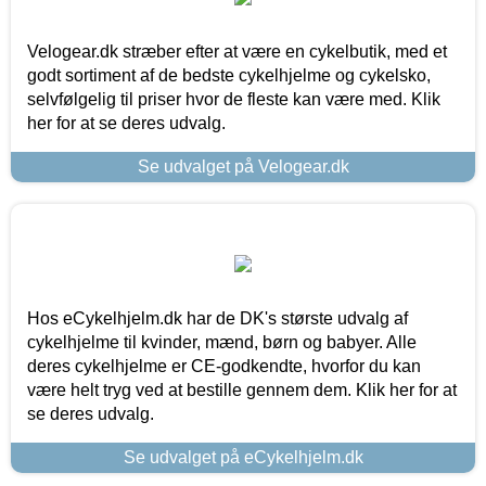
Velogear.dk stræber efter at være en cykelbutik, med et
godt sortiment af de bedste cykelhjelme og cykelsko,
selvfølgelig til priser hvor de fleste kan være med. Klik
her for at se deres udvalg.
Se udvalget på Velogear.dk
Hos eCykelhjelm.dk har de DK's største udvalg af
cykelhjelme til kvinder, mænd, børn og babyer. Alle
deres cykelhjelme er CE-godkendte, hvorfor du kan
være helt tryg ved at bestille gennem dem. Klik her for at
se deres udvalg.
Se udvalget på eCykelhjelm.dk