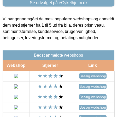
Se udvalget på eCykelhjelm.dk
Vi har gennemgået de mest populære webshops og anmeldt
dem med stjerner fra 1 til 5 ud fra bl.a. deres prisniveau,
sortimentstørrelse, kundeservice, brugervenlighed,
betingelser, leveringsformer og betalingsmuligheder.
Bedst anmeldte webshops
Webshop
Stjerner
Link
Besøg webshop
Besøg webshop
Besøg webshop
Besøg webshop