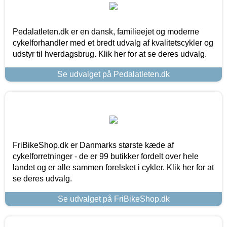
Pedalatleten.dk er en dansk, familieejet og moderne
cykelforhandler med et bredt udvalg af kvalitetscykler og
udstyr til hverdagsbrug. Klik her for at se deres udvalg.
Se udvalget på Pedalatleten.dk
FriBikeShop.dk er Danmarks største kæde af
cykelforretninger - de er 99 butikker fordelt over hele
landet og er alle sammen forelsket i cykler. Klik her for at
se deres udvalg.
Se udvalget på FriBikeShop.dk