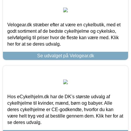
Velogear.dk stræber efter at være en cykelbutik, med et
godt sortiment af de bedste cykelhjelme og cykelsko,
selvfølgelig til priser hvor de fleste kan være med. Klik
her for at se deres udvalg.
Se udvalget på Velogear.dk
Hos eCykelhjelm.dk har de DK's største udvalg af
cykelhjelme til kvinder, mænd, børn og babyer. Alle
deres cykelhjelme er CE-godkendte, hvorfor du kan
være helt tryg ved at bestille gennem dem. Klik her for at
se deres udvalg.