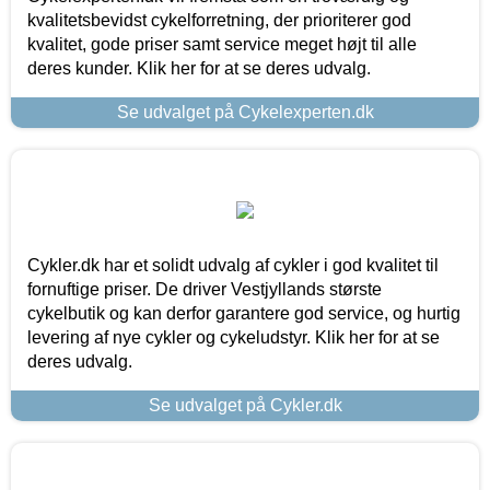
kvalitetsbevidst cykelforretning, der prioriterer god
kvalitet, gode priser samt service meget højt til alle
deres kunder. Klik her for at se deres udvalg.
Se udvalget på Cykelexperten.dk
Cykler.dk har et solidt udvalg af cykler i god kvalitet til
fornuftige priser. De driver Vestjyllands største
cykelbutik og kan derfor garantere god service, og hurtig
levering af nye cykler og cykeludstyr. Klik her for at se
deres udvalg.
Se udvalget på Cykler.dk