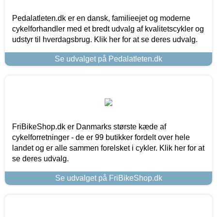
Pedalatleten.dk er en dansk, familieejet og moderne
cykelforhandler med et bredt udvalg af kvalitetscykler og
udstyr til hverdagsbrug. Klik her for at se deres udvalg.
Se udvalget på Pedalatleten.dk
FriBikeShop.dk er Danmarks største kæde af
cykelforretninger - de er 99 butikker fordelt over hele
landet og er alle sammen forelsket i cykler. Klik her for at
se deres udvalg.
Se udvalget på FriBikeShop.dk