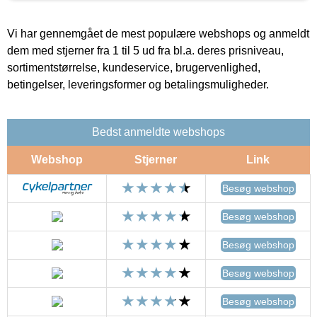
Vi har gennemgået de mest populære webshops og anmeldt
dem med stjerner fra 1 til 5 ud fra bl.a. deres prisniveau,
sortimentstørrelse, kundeservice, brugervenlighed,
betingelser, leveringsformer og betalingsmuligheder.
Bedst anmeldte webshops
Webshop
Stjerner
Link
Besøg webshop
Besøg webshop
Besøg webshop
Besøg webshop
Besøg webshop