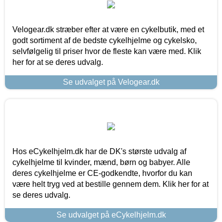
Velogear.dk stræber efter at være en cykelbutik, med et
godt sortiment af de bedste cykelhjelme og cykelsko,
selvfølgelig til priser hvor de fleste kan være med. Klik
her for at se deres udvalg.
Se udvalget på Velogear.dk
Hos eCykelhjelm.dk har de DK's største udvalg af
cykelhjelme til kvinder, mænd, børn og babyer. Alle
deres cykelhjelme er CE-godkendte, hvorfor du kan
være helt tryg ved at bestille gennem dem. Klik her for at
se deres udvalg.
Se udvalget på eCykelhjelm.dk