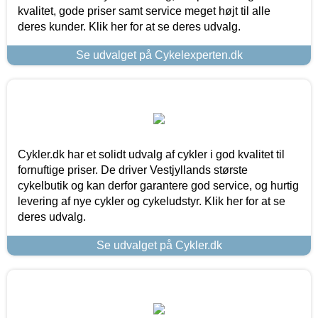
kvalitet, gode priser samt service meget højt til alle
deres kunder. Klik her for at se deres udvalg.
Se udvalget på Cykelexperten.dk
Cykler.dk har et solidt udvalg af cykler i god kvalitet til
fornuftige priser. De driver Vestjyllands største
cykelbutik og kan derfor garantere god service, og hurtig
levering af nye cykler og cykeludstyr. Klik her for at se
deres udvalg.
Se udvalget på Cykler.dk