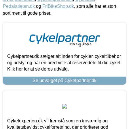
Pedalatleten.dk
og
FriBikeShop.dk
, som alle har et stort
sortiment til gode priser.
Cykelpartner.dk sælger alt inden for cykler, cykeltilbehør
og udstyr og har en bred vifte af reservedele til din cykel.
Klik her for at se deres udvalg.
Se udvalget på Cykelpartner.dk
Cykelexperten.dk vil fremstå som en troværdig og
kvalitetsbevidst cykelforretning, der prioriterer god