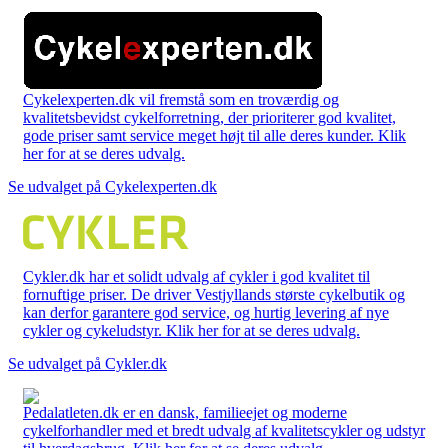
Cykelexperten.dk vil fremstå som en troværdig og
kvalitetsbevidst cykelforretning, der prioriterer god kvalitet,
gode priser samt service meget højt til alle deres kunder. Klik
her for at se deres udvalg.
Se udvalget på Cykelexperten.dk
Cykler.dk har et solidt udvalg af cykler i god kvalitet til
fornuftige priser. De driver Vestjyllands største cykelbutik og
kan derfor garantere god service, og hurtig levering af nye
cykler og cykeludstyr. Klik her for at se deres udvalg.
Se udvalget på Cykler.dk
Pedalatleten.dk er en dansk, familieejet og moderne
cykelforhandler med et bredt udvalg af kvalitetscykler og udstyr