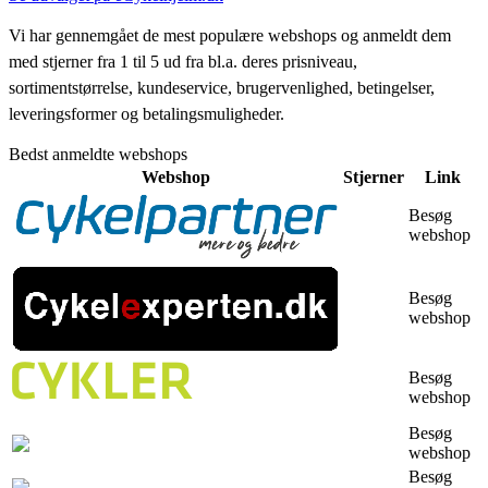
Vi har gennemgået de mest populære webshops og anmeldt dem
med stjerner fra 1 til 5 ud fra bl.a. deres prisniveau,
sortimentstørrelse, kundeservice, brugervenlighed, betingelser,
leveringsformer og betalingsmuligheder.
Bedst anmeldte webshops
Webshop
Stjerner
Link
Besøg
webshop
Besøg
webshop
Besøg
webshop
Besøg
webshop
Besøg