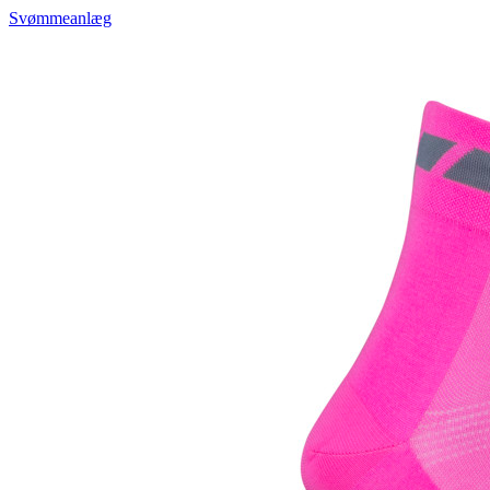
Svømmeanlæg