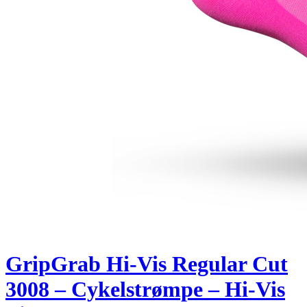
GripGrab Hi-Vis Regular Cut
3008 – Cykelstrømpe – Hi-Vis