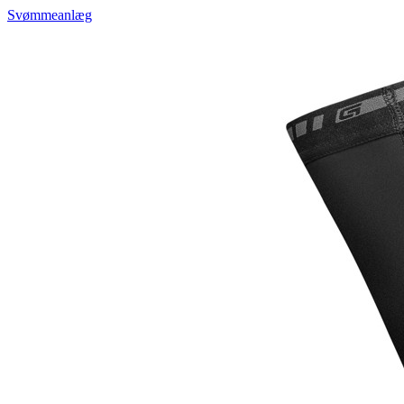
Svømmeanlæg