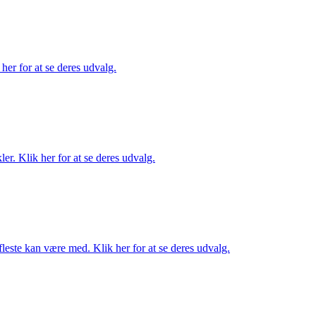
her for at se deres udvalg.
er. Klik her for at se deres udvalg.
fleste kan være med. Klik her for at se deres udvalg.