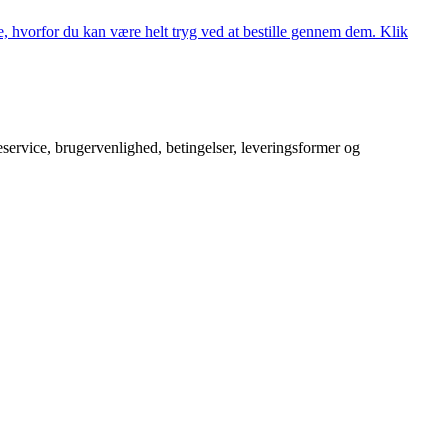
, hvorfor du kan være helt tryg ved at bestille gennem dem. Klik
service, brugervenlighed, betingelser, leveringsformer og