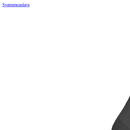
Svømmeanlæg