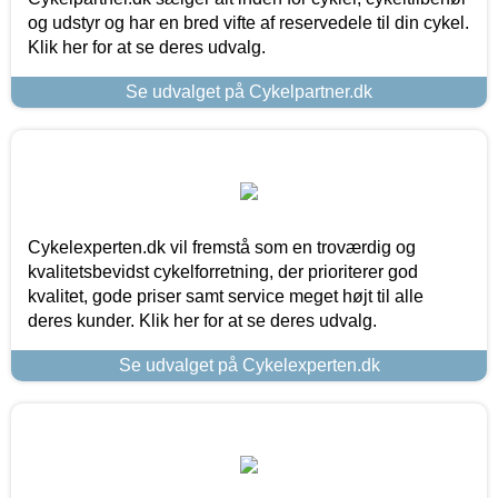
og udstyr og har en bred vifte af reservedele til din cykel.
Klik her for at se deres udvalg.
Se udvalget på Cykelpartner.dk
Cykelexperten.dk vil fremstå som en troværdig og
kvalitetsbevidst cykelforretning, der prioriterer god
kvalitet, gode priser samt service meget højt til alle
deres kunder. Klik her for at se deres udvalg.
Se udvalget på Cykelexperten.dk