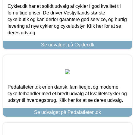
Cykler.dk har et solidt udvalg af cykler i god kvalitet til
fornuftige priser. De driver Vestjyllands største
cykelbutik og kan derfor garantere god service, og hurtig
levering af nye cykler og cykeludstyr. Klik her for at se
deres udvalg.
Se udvalget på Cykler.dk
Pedalatleten.dk er en dansk, familieejet og moderne
cykelforhandler med et bredt udvalg af kvalitetscykler og
udstyr til hverdagsbrug. Klik her for at se deres udvalg.
Se udvalget på Pedalatleten.dk