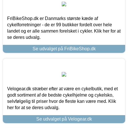
FriBikeShop.dk er Danmarks største kæde af
cykelforretninger - de er 99 butikker fordelt over hele
landet og er alle sammen forelsket i cykler. Klik her for at
se deres udvalg.
Se udvalget på FriBikeShop.dk
Velogear.dk stræber efter at være en cykelbutik, med et
godt sortiment af de bedste cykelhjelme og cykelsko,
selvfølgelig til priser hvor de fleste kan være med. Klik
her for at se deres udvalg.
Se udvalget på Velogear.dk