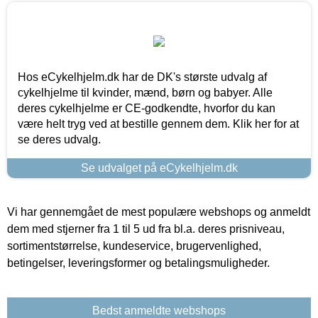
Hos eCykelhjelm.dk har de DK's største udvalg af
cykelhjelme til kvinder, mænd, børn og babyer. Alle
deres cykelhjelme er CE-godkendte, hvorfor du kan
være helt tryg ved at bestille gennem dem. Klik her for at
se deres udvalg.
Se udvalget på eCykelhjelm.dk
Vi har gennemgået de mest populære webshops og anmeldt
dem med stjerner fra 1 til 5 ud fra bl.a. deres prisniveau,
sortimentstørrelse, kundeservice, brugervenlighed,
betingelser, leveringsformer og betalingsmuligheder.
Bedst anmeldte webshops