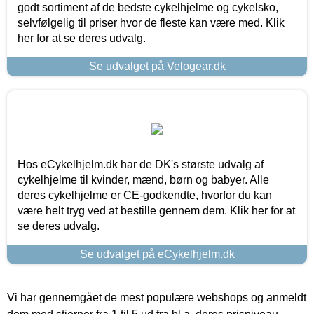
godt sortiment af de bedste cykelhjelme og cykelsko,
selvfølgelig til priser hvor de fleste kan være med. Klik
her for at se deres udvalg.
Se udvalget på Velogear.dk
Hos eCykelhjelm.dk har de DK's største udvalg af
cykelhjelme til kvinder, mænd, børn og babyer. Alle
deres cykelhjelme er CE-godkendte, hvorfor du kan
være helt tryg ved at bestille gennem dem. Klik her for at
se deres udvalg.
Se udvalget på eCykelhjelm.dk
Vi har gennemgået de mest populære webshops og anmeldt