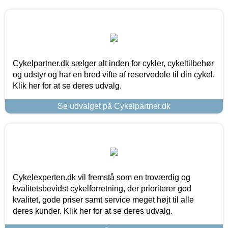
Cykelpartner.dk sælger alt inden for cykler, cykeltilbehør
og udstyr og har en bred vifte af reservedele til din cykel.
Klik her for at se deres udvalg.
Se udvalget på Cykelpartner.dk
Cykelexperten.dk vil fremstå som en troværdig og
kvalitetsbevidst cykelforretning, der prioriterer god
kvalitet, gode priser samt service meget højt til alle
deres kunder. Klik her for at se deres udvalg.