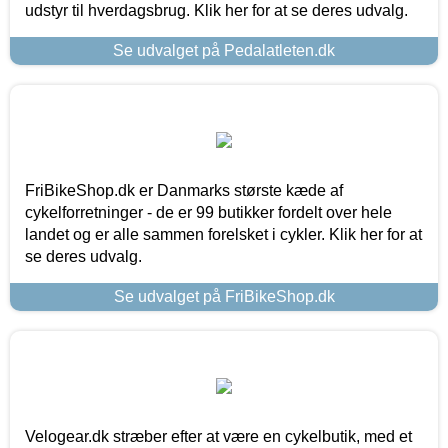
udstyr til hverdagsbrug. Klik her for at se deres udvalg.
Se udvalget på Pedalatleten.dk
FriBikeShop.dk er Danmarks største kæde af
cykelforretninger - de er 99 butikker fordelt over hele
landet og er alle sammen forelsket i cykler. Klik her for at
se deres udvalg.
Se udvalget på FriBikeShop.dk
Velogear.dk stræber efter at være en cykelbutik, med et