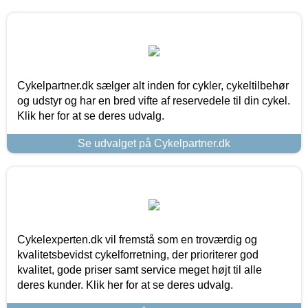
Cykelpartner.dk sælger alt inden for cykler, cykeltilbehør
og udstyr og har en bred vifte af reservedele til din cykel.
Klik her for at se deres udvalg.
Se udvalget på Cykelpartner.dk
Cykelexperten.dk vil fremstå som en troværdig og
kvalitetsbevidst cykelforretning, der prioriterer god
kvalitet, gode priser samt service meget højt til alle
deres kunder. Klik her for at se deres udvalg.