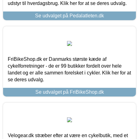
udstyr til hverdagsbrug. Klik her for at se deres udvalg.
Se udvalget på Pedalatleten.dk
FriBikeShop.dk er Danmarks største kæde af
cykelforretninger - de er 99 butikker fordelt over hele
landet og er alle sammen forelsket i cykler. Klik her for at
se deres udvalg.
Se udvalget på FriBikeShop.dk
Velogear.dk stræber efter at være en cykelbutik, med et