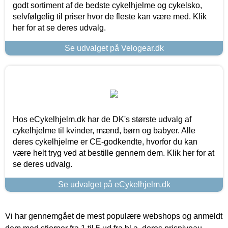
godt sortiment af de bedste cykelhjelme og cykelsko,
selvfølgelig til priser hvor de fleste kan være med. Klik
her for at se deres udvalg.
Se udvalget på Velogear.dk
Hos eCykelhjelm.dk har de DK's største udvalg af
cykelhjelme til kvinder, mænd, børn og babyer. Alle
deres cykelhjelme er CE-godkendte, hvorfor du kan
være helt tryg ved at bestille gennem dem. Klik her for at
se deres udvalg.
Se udvalget på eCykelhjelm.dk
Vi har gennemgået de mest populære webshops og anmeldt