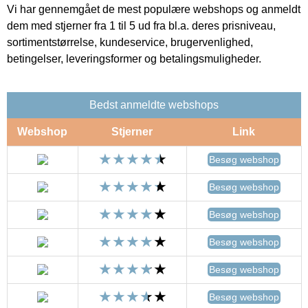
Vi har gennemgået de mest populære webshops og anmeldt
dem med stjerner fra 1 til 5 ud fra bl.a. deres prisniveau,
sortimentstørrelse, kundeservice, brugervenlighed,
betingelser, leveringsformer og betalingsmuligheder.
Bedst anmeldte webshops
Webshop
Stjerner
Link
Besøg webshop
Besøg webshop
Besøg webshop
Besøg webshop
Besøg webshop
Besøg webshop