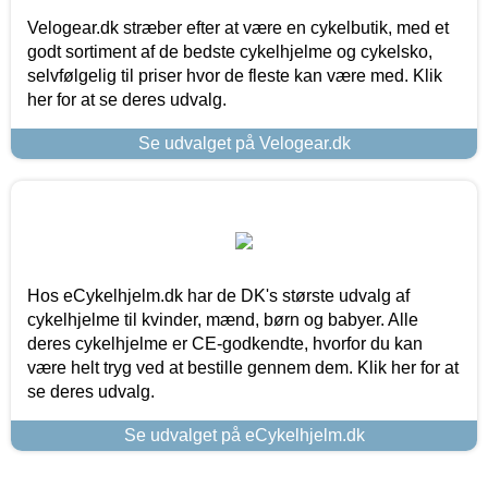
Velogear.dk stræber efter at være en cykelbutik, med et
godt sortiment af de bedste cykelhjelme og cykelsko,
selvfølgelig til priser hvor de fleste kan være med. Klik
her for at se deres udvalg.
Se udvalget på Velogear.dk
Hos eCykelhjelm.dk har de DK's største udvalg af
cykelhjelme til kvinder, mænd, børn og babyer. Alle
deres cykelhjelme er CE-godkendte, hvorfor du kan
være helt tryg ved at bestille gennem dem. Klik her for at
se deres udvalg.
Se udvalget på eCykelhjelm.dk