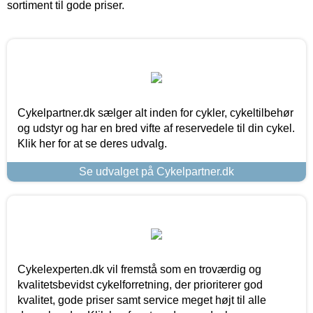
sortiment til gode priser.
Cykelpartner.dk sælger alt inden for cykler, cykeltilbehør
og udstyr og har en bred vifte af reservedele til din cykel.
Klik her for at se deres udvalg.
Se udvalget på Cykelpartner.dk
Cykelexperten.dk vil fremstå som en troværdig og
kvalitetsbevidst cykelforretning, der prioriterer god
kvalitet, gode priser samt service meget højt til alle