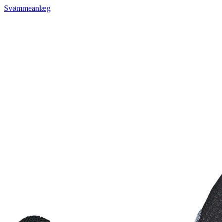
Svømmeanlæg