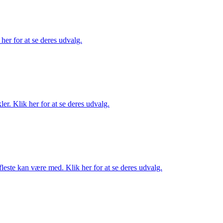
her for at se deres udvalg.
er. Klik her for at se deres udvalg.
fleste kan være med. Klik her for at se deres udvalg.