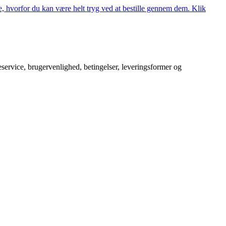
, hvorfor du kan være helt tryg ved at bestille gennem dem. Klik
service, brugervenlighed, betingelser, leveringsformer og