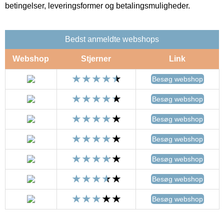
betingelser, leveringsformer og betalingsmuligheder.
Bedst anmeldte webshops
Webshop
Stjerner
Link
Besøg webshop
Besøg webshop
Besøg webshop
Besøg webshop
Besøg webshop
Besøg webshop
Besøg webshop