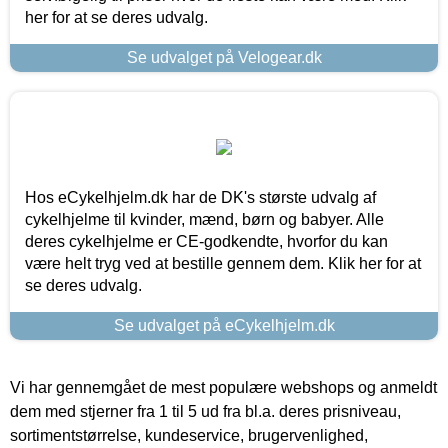
her for at se deres udvalg.
Se udvalget på Velogear.dk
Hos eCykelhjelm.dk har de DK's største udvalg af
cykelhjelme til kvinder, mænd, børn og babyer. Alle
deres cykelhjelme er CE-godkendte, hvorfor du kan
være helt tryg ved at bestille gennem dem. Klik her for at
se deres udvalg.
Se udvalget på eCykelhjelm.dk
Vi har gennemgået de mest populære webshops og anmeldt
dem med stjerner fra 1 til 5 ud fra bl.a. deres prisniveau,
sortimentstørrelse, kundeservice, brugervenlighed,