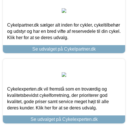
Cykelpartner.dk sælger alt inden for cykler, cykeltilbehør
og udstyr og har en bred vifte af reservedele til din cykel.
Klik her for at se deres udvalg.
Se udvalget på Cykelpartner.dk
Cykelexperten.dk vil fremstå som en troværdig og
kvalitetsbevidst cykelforretning, der prioriterer god
kvalitet, gode priser samt service meget højt til alle
deres kunder. Klik her for at se deres udvalg.
Se udvalget på Cykelexperten.dk