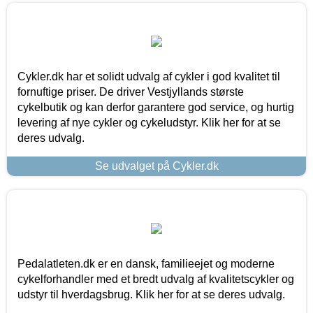
Cykler.dk har et solidt udvalg af cykler i god kvalitet til
fornuftige priser. De driver Vestjyllands største
cykelbutik og kan derfor garantere god service, og hurtig
levering af nye cykler og cykeludstyr. Klik her for at se
deres udvalg.
Se udvalget på Cykler.dk
Pedalatleten.dk er en dansk, familieejet og moderne
cykelforhandler med et bredt udvalg af kvalitetscykler og
udstyr til hverdagsbrug. Klik her for at se deres udvalg.