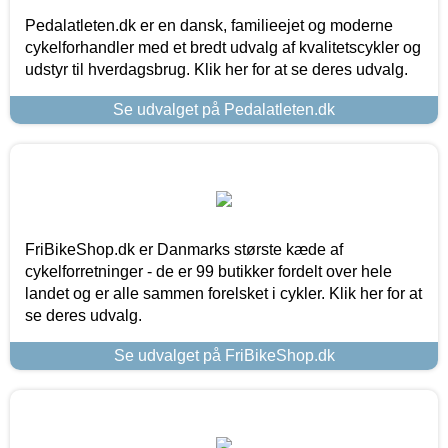
Pedalatleten.dk er en dansk, familieejet og moderne
cykelforhandler med et bredt udvalg af kvalitetscykler og
udstyr til hverdagsbrug. Klik her for at se deres udvalg.
Se udvalget på Pedalatleten.dk
FriBikeShop.dk er Danmarks største kæde af
cykelforretninger - de er 99 butikker fordelt over hele
landet og er alle sammen forelsket i cykler. Klik her for at
se deres udvalg.
Se udvalget på FriBikeShop.dk