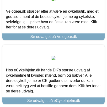
Velogear.dk stræber efter at være en cykelbutik, med et
godt sortiment af de bedste cykelhjelme og cykelsko,
selvfølgelig til priser hvor de fleste kan være med. Klik
her for at se deres udvalg.
Se udvalget på Velogear.dk
Hos eCykelhjelm.dk har de DK's største udvalg af
cykelhjelme til kvinder, mænd, børn og babyer. Alle
deres cykelhjelme er CE-godkendte, hvorfor du kan
være helt tryg ved at bestille gennem dem. Klik her for at
se deres udvalg.
Se udvalget på eCykelhjelm.dk