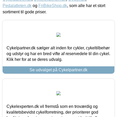
Pedalatleten.dk
og
FriBikeShop.dk
, som alle har et stort
sortiment til gode priser.
Cykelpartner.dk sælger alt inden for cykler, cykeltilbehør
og udstyr og har en bred vifte af reservedele til din cykel.
Klik her for at se deres udvalg.
Se udvalget på Cykelpartner.dk
Cykelexperten.dk vil fremstå som en troværdig og
kvalitetsbevidst cykelforretning, der prioriterer god