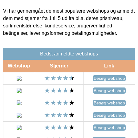
Vi har gennemgået de mest populære webshops og anmeldt
dem med stjerner fra 1 til 5 ud fra bl.a. deres prisniveau,
sortimentstørrelse, kundeservice, brugervenlighed,
betingelser, leveringsformer og betalingsmuligheder.
Bedst anmeldte webshops
Webshop
Stjerner
Link
Besøg webshop
Besøg webshop
Besøg webshop
Besøg webshop
Besøg webshop