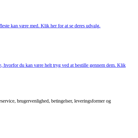
fleste kan være med. Klik her for at se deres udvalg.
, hvorfor du kan være helt tryg ved at bestille gennem dem. Klik
service, brugervenlighed, betingelser, leveringsformer og