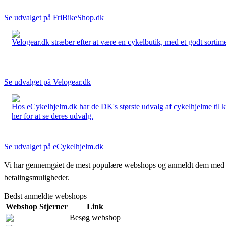
Se udvalget på FriBikeShop.dk
Velogear.dk stræber efter at være en cykelbutik, med et godt sortime
Se udvalget på Velogear.dk
Hos eCykelhjelm.dk har de DK's største udvalg af cykelhjelme til 
her for at se deres udvalg.
Se udvalget på eCykelhjelm.dk
Vi har gennemgået de mest populære webshops og anmeldt dem med stjern
betalingsmuligheder.
Bedst anmeldte webshops
Webshop
Stjerner
Link
Besøg webshop