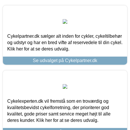
Cykelpartner.dk sælger alt inden for cykler, cykeltilbehør
og udstyr og har en bred vifte af reservedele til din cykel.
Klik her for at se deres udvalg.
Se udvalget på Cykelpartner.dk
Cykelexperten.dk vil fremstå som en troværdig og
kvalitetsbevidst cykelforretning, der prioriterer god
kvalitet, gode priser samt service meget højt til alle
deres kunder. Klik her for at se deres udvalg.