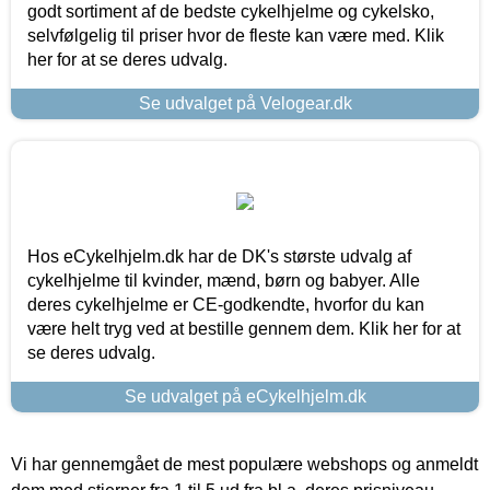
godt sortiment af de bedste cykelhjelme og cykelsko,
selvfølgelig til priser hvor de fleste kan være med. Klik
her for at se deres udvalg.
Se udvalget på Velogear.dk
Hos eCykelhjelm.dk har de DK's største udvalg af
cykelhjelme til kvinder, mænd, børn og babyer. Alle
deres cykelhjelme er CE-godkendte, hvorfor du kan
være helt tryg ved at bestille gennem dem. Klik her for at
se deres udvalg.
Se udvalget på eCykelhjelm.dk
Vi har gennemgået de mest populære webshops og anmeldt