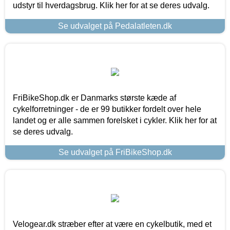
udstyr til hverdagsbrug. Klik her for at se deres udvalg.
Se udvalget på Pedalatleten.dk
FriBikeShop.dk er Danmarks største kæde af
cykelforretninger - de er 99 butikker fordelt over hele
landet og er alle sammen forelsket i cykler. Klik her for at
se deres udvalg.
Se udvalget på FriBikeShop.dk
Velogear.dk stræber efter at være en cykelbutik, med et