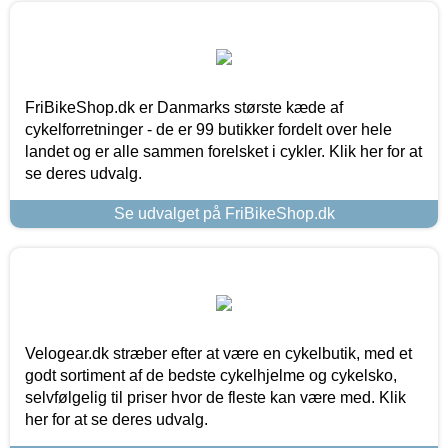
FriBikeShop.dk er Danmarks største kæde af
cykelforretninger - de er 99 butikker fordelt over hele
landet og er alle sammen forelsket i cykler. Klik her for at
se deres udvalg.
Se udvalget på FriBikeShop.dk
Velogear.dk stræber efter at være en cykelbutik, med et
godt sortiment af de bedste cykelhjelme og cykelsko,
selvfølgelig til priser hvor de fleste kan være med. Klik
her for at se deres udvalg.