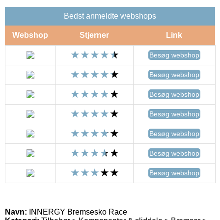
Bedst anmeldte webshops
Webshop
Stjerner
Link
Besøg webshop
Besøg webshop
Besøg webshop
Besøg webshop
Besøg webshop
Besøg webshop
Besøg webshop
Navn:
INNERGY Bremsesko Race