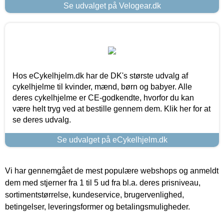
Se udvalget på Velogear.dk
Hos eCykelhjelm.dk har de DK's største udvalg af
cykelhjelme til kvinder, mænd, børn og babyer. Alle
deres cykelhjelme er CE-godkendte, hvorfor du kan
være helt tryg ved at bestille gennem dem. Klik her for at
se deres udvalg.
Se udvalget på eCykelhjelm.dk
Vi har gennemgået de mest populære webshops og anmeldt
dem med stjerner fra 1 til 5 ud fra bl.a. deres prisniveau,
sortimentstørrelse, kundeservice, brugervenlighed,
betingelser, leveringsformer og betalingsmuligheder.