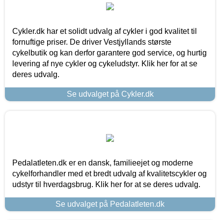
Cykler.dk har et solidt udvalg af cykler i god kvalitet til
fornuftige priser. De driver Vestjyllands største
cykelbutik og kan derfor garantere god service, og hurtig
levering af nye cykler og cykeludstyr. Klik her for at se
deres udvalg.
Se udvalget på Cykler.dk
Pedalatleten.dk er en dansk, familieejet og moderne
cykelforhandler med et bredt udvalg af kvalitetscykler og
udstyr til hverdagsbrug. Klik her for at se deres udvalg.
Se udvalget på Pedalatleten.dk