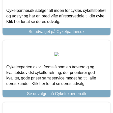
Cykelpartner.dk sælger alt inden for cykler, cykeltilbehør
og udstyr og har en bred vifte af reservedele til din cykel.
Klik her for at se deres udvalg.
Se udvalget på Cykelpartner.dk
Cykelexperten.dk vil fremstå som en troværdig og
kvalitetsbevidst cykelforretning, der prioriterer god
kvalitet, gode priser samt service meget højt til alle
deres kunder. Klik her for at se deres udvalg.
Se udvalget på Cykelexperten.dk