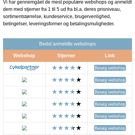
Vi har gennemgået de mest populære webshops og anmeldt
dem med stjerner fra 1 til 5 ud fra bl.a. deres prisniveau,
sortimentstørrelse, kundeservice, brugervenlighed,
betingelser, leveringsformer og betalingsmuligheder.
Bedst anmeldte webshops
Webshop
Stjerner
Link
Besøg webshop
Besøg webshop
Besøg webshop
Besøg webshop
Besøg webshop
Besøg webshop