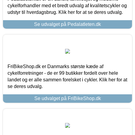
cykelforhandler med et bredt udvalg af kvalitetscykler og
udstyr til hverdagsbrug. Klik her for at se deres udvalg.
Se udvalget på Pedalatleten.dk
FriBikeShop.dk er Danmarks største kæde af
cykelforretninger - de er 99 butikker fordelt over hele
landet og er alle sammen forelsket i cykler. Klik her for at
se deres udvalg.
Se udvalget på FriBikeShop.dk