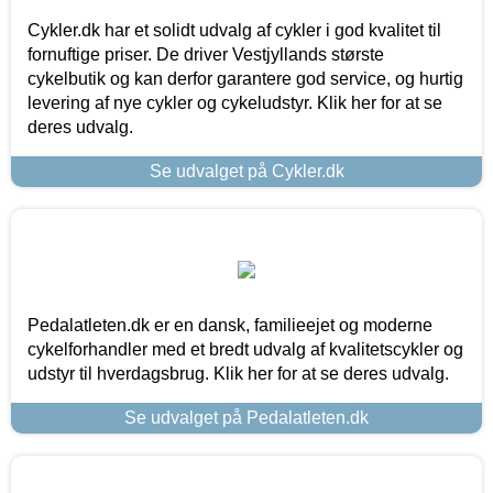
Cykler.dk har et solidt udvalg af cykler i god kvalitet til
fornuftige priser. De driver Vestjyllands største
cykelbutik og kan derfor garantere god service, og hurtig
levering af nye cykler og cykeludstyr. Klik her for at se
deres udvalg.
Se udvalget på Cykler.dk
Pedalatleten.dk er en dansk, familieejet og moderne
cykelforhandler med et bredt udvalg af kvalitetscykler og
udstyr til hverdagsbrug. Klik her for at se deres udvalg.
Se udvalget på Pedalatleten.dk