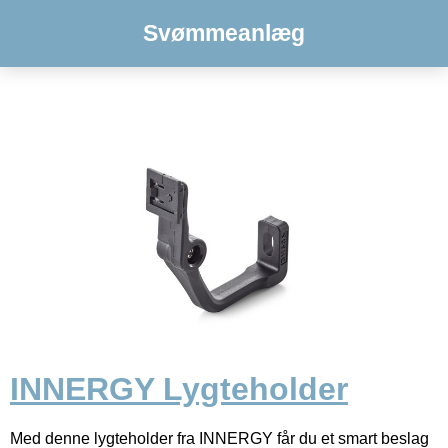
Svømmeanlæg
INNERGY Lygteholder
Med denne lygteholder fra INNERGY får du et smart beslag