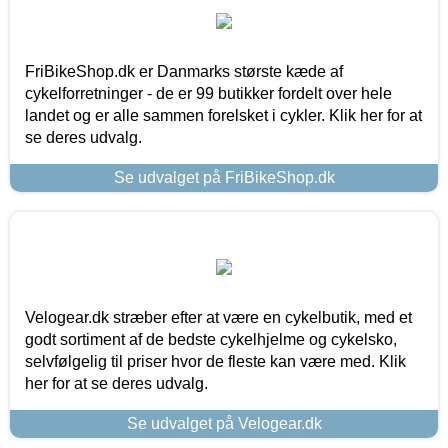
FriBikeShop.dk er Danmarks største kæde af
cykelforretninger - de er 99 butikker fordelt over hele
landet og er alle sammen forelsket i cykler. Klik her for at
se deres udvalg.
Se udvalget på FriBikeShop.dk
Velogear.dk stræber efter at være en cykelbutik, med et
godt sortiment af de bedste cykelhjelme og cykelsko,
selvfølgelig til priser hvor de fleste kan være med. Klik
her for at se deres udvalg.
Se udvalget på Velogear.dk