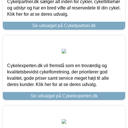
Cykelpartner.dk sælger alt inden for cykler, cykeltilbehør
og udstyr og har en bred vifte af reservedele til din cykel.
Klik her for at se deres udvalg.
Se udvalget på Cykelpartner.dk
Cykelexperten.dk vil fremstå som en troværdig og
kvalitetsbevidst cykelforretning, der prioriterer god
kvalitet, gode priser samt service meget højt til alle
deres kunder. Klik her for at se deres udvalg.
Se udvalget på Cykelexperten.dk