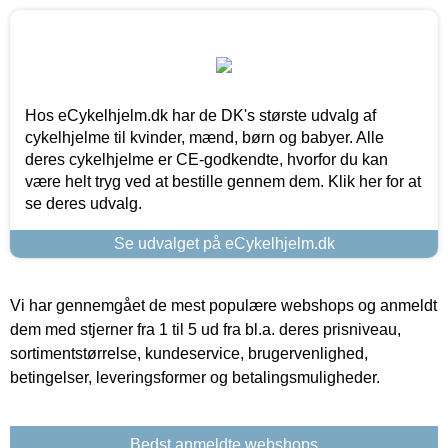
Hos eCykelhjelm.dk har de DK's største udvalg af
cykelhjelme til kvinder, mænd, børn og babyer. Alle
deres cykelhjelme er CE-godkendte, hvorfor du kan
være helt tryg ved at bestille gennem dem. Klik her for at
se deres udvalg.
Se udvalget på eCykelhjelm.dk
Vi har gennemgået de mest populære webshops og anmeldt
dem med stjerner fra 1 til 5 ud fra bl.a. deres prisniveau,
sortimentstørrelse, kundeservice, brugervenlighed,
betingelser, leveringsformer og betalingsmuligheder.
Bedst anmeldte webshops