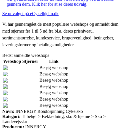
gennem dem. Klik her for at se deres udvalg.
Se udvalget på eCykelhjelm.dk
Vi har gennemgået de mest populære webshops og anmeldt dem
med stjerner fra 1 til 5 ud fra bl.a. deres prisniveau,
sortimentstørrelse, kundeservice, brugervenlighed, betingelser,
leveringsformer og betalingsmuligheder.
Bedst anmeldte webshops
Webshop
Stjerner
Link
Besøg webshop
Besøg webshop
Besøg webshop
Besøg webshop
Besøg webshop
Besøg webshop
Besøg webshop
Navn:
INNERGY Road/Spinning Cykelsko
Kategori:
Tilbehør > Beklædning, sko & hjelme > Sko >
Landevejssko
Producent:
INNERGY