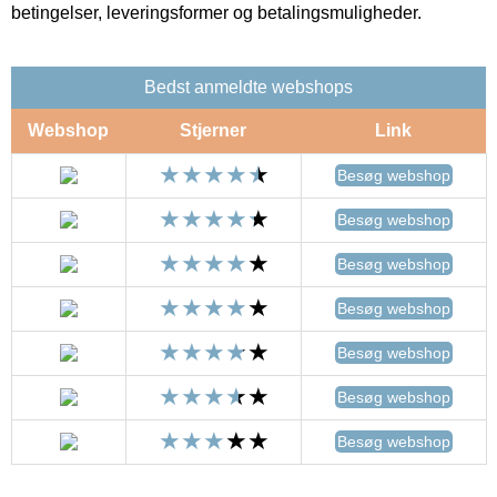
betingelser, leveringsformer og betalingsmuligheder.
Bedst anmeldte webshops
Webshop
Stjerner
Link
Besøg webshop
Besøg webshop
Besøg webshop
Besøg webshop
Besøg webshop
Besøg webshop
Besøg webshop