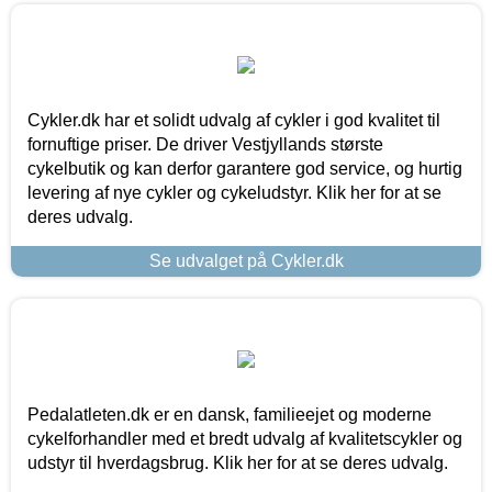
Cykler.dk har et solidt udvalg af cykler i god kvalitet til
fornuftige priser. De driver Vestjyllands største
cykelbutik og kan derfor garantere god service, og hurtig
levering af nye cykler og cykeludstyr. Klik her for at se
deres udvalg.
Se udvalget på Cykler.dk
Pedalatleten.dk er en dansk, familieejet og moderne
cykelforhandler med et bredt udvalg af kvalitetscykler og
udstyr til hverdagsbrug. Klik her for at se deres udvalg.