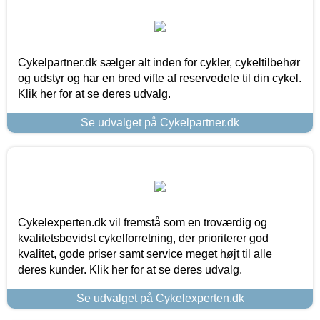
Cykelpartner.dk sælger alt inden for cykler, cykeltilbehør
og udstyr og har en bred vifte af reservedele til din cykel.
Klik her for at se deres udvalg.
Se udvalget på Cykelpartner.dk
Cykelexperten.dk vil fremstå som en troværdig og
kvalitetsbevidst cykelforretning, der prioriterer god
kvalitet, gode priser samt service meget højt til alle
deres kunder. Klik her for at se deres udvalg.
Se udvalget på Cykelexperten.dk