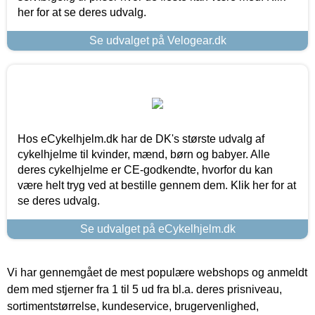
her for at se deres udvalg.
Se udvalget på Velogear.dk
Hos eCykelhjelm.dk har de DK's største udvalg af
cykelhjelme til kvinder, mænd, børn og babyer. Alle
deres cykelhjelme er CE-godkendte, hvorfor du kan
være helt tryg ved at bestille gennem dem. Klik her for at
se deres udvalg.
Se udvalget på eCykelhjelm.dk
Vi har gennemgået de mest populære webshops og anmeldt
dem med stjerner fra 1 til 5 ud fra bl.a. deres prisniveau,
sortimentstørrelse, kundeservice, brugervenlighed,